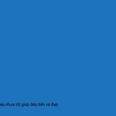
ệu nhựa tốt giúp dép bền và đẹp