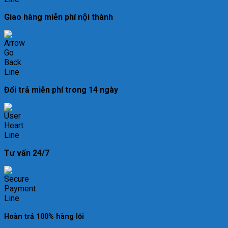
Giao hàng miễn phí nội thành
Đổi trả miễn phí trong 14 ngày
Tư vấn 24/7
Hoàn trả 100% hàng lỗi