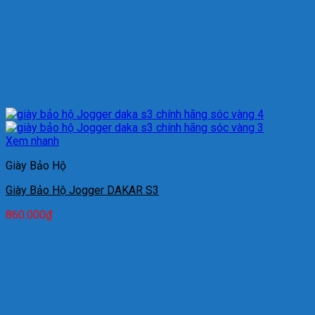
Xem nhanh
Giày Bảo Hộ
Giày Bảo Hộ Jogger DAKAR S3
860.000
₫