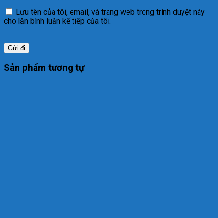
Lưu tên của tôi, email, và trang web trong trình duyệt này
cho lần bình luận kế tiếp của tôi.
Sản phẩm tương tự