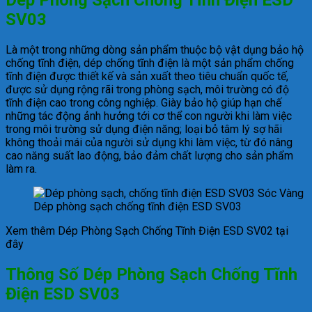
SV03
Là một trong những dòng sản phẩm thuộc bộ vật dụng bảo hộ
chống tĩnh điện, dép chống tĩnh điện là một sản phẩm chống
tĩnh điện được thiết kế và sản xuất theo tiêu chuẩn quốc tế,
được sử dụng rộng rãi trong phòng sạch, môi trường có độ
tĩnh điện cao trong công nghiệp. Giày bảo hộ giúp hạn chế
những tác động ảnh hưởng tới cơ thể con người khi làm việc
trong môi trường sử dụng điện năng; loại bỏ tâm lý sợ hãi
không thoải mái của người sử dụng khi làm việc, từ đó nâng
cao năng suất lao động, bảo đảm chất lượng cho sản phẩm
làm ra.
Dép phòng sạch chống tĩnh điện ESD SV03
Xem thêm Dép Phòng Sạch Chống Tĩnh Điện ESD SV02 tại
đây
Thông Số Dép Phòng Sạch Chống Tĩnh
Điện ESD SV03