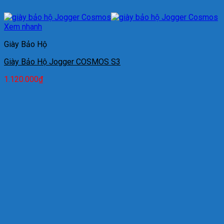
Xem nhanh
Giày Bảo Hộ
Giày Bảo Hộ Jogger COSMOS S3
1.120.000
₫