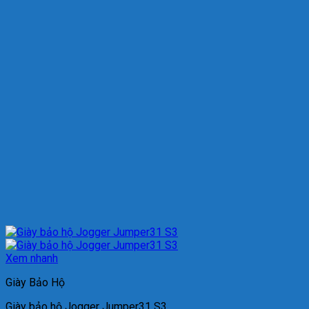
Xem nhanh
Giày Bảo Hộ
Giày bảo hộ Jogger Jumper31 S3