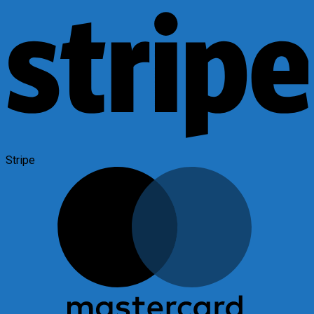
Stripe