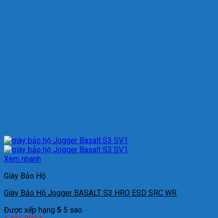
Xem nhanh
Giày Bảo Hộ
Giày Bảo Hộ Jogger BASALT S3 HRO ESD SRC WR
Được xếp hạng
5
5 sao