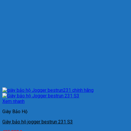
Xem nhanh
Giày Bảo Hộ
Giày bảo hộ jogger bestrun 231 S3