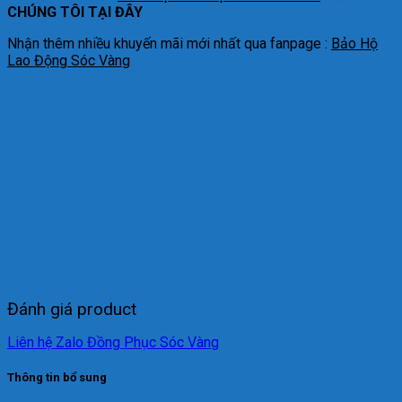
CHÚNG TÔI TẠI ĐÂY
Nhận thêm nhiều khuyến mãi mới nhất qua fanpage :
Bảo Hộ
Lao Động Sóc Vàng
Đánh giá product
Liên hệ Zalo Đồng Phục Sóc Vàng
Thông tin bổ sung