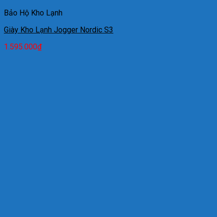
Bảo Hộ Kho Lạnh
Giày Kho Lạnh Jogger Nordic S3
1.595.000
₫