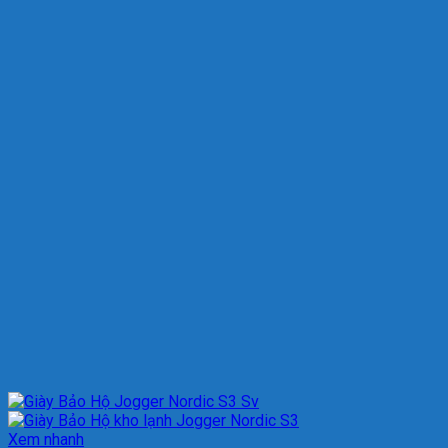
Xem nhanh