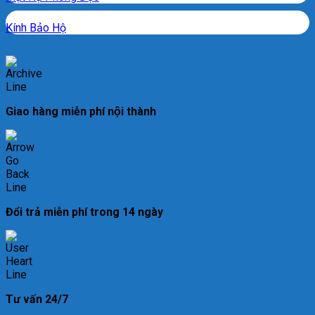
Kính Bảo Hộ
Giao hàng miễn phí nội thành
Đổi trả miễn phí trong 14 ngày
Tư vấn 24/7