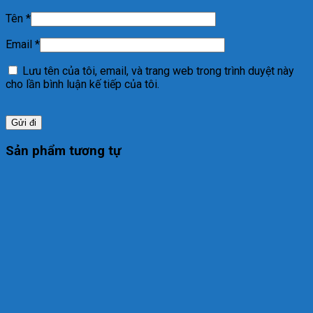
Tên
*
Email
*
Lưu tên của tôi, email, và trang web trong trình duyệt này
cho lần bình luận kế tiếp của tôi.
Sản phẩm tương tự