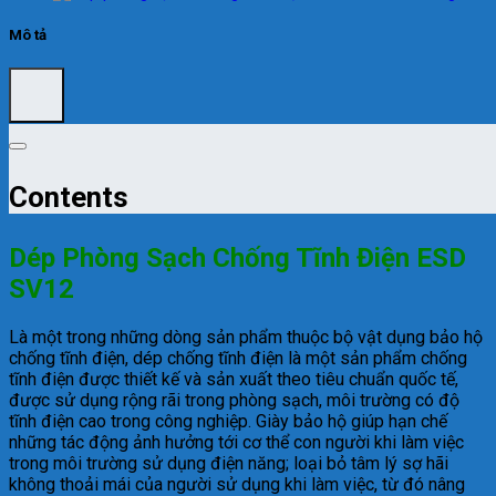
Mô tả
Contents
Dép Phòng Sạch Chống Tĩnh Điện ESD
SV12
Là một trong những dòng sản phẩm thuộc bộ vật dụng bảo hộ
chống tĩnh điện, dép chống tĩnh điện là một sản phẩm chống
tĩnh điện được thiết kế và sản xuất theo tiêu chuẩn quốc tế,
được sử dụng rộng rãi trong phòng sạch, môi trường có độ
tĩnh điện cao trong công nghiệp. Giày bảo hộ giúp hạn chế
những tác động ảnh hưởng tới cơ thể con người khi làm việc
trong môi trường sử dụng điện năng; loại bỏ tâm lý sợ hãi
không thoải mái của người sử dụng khi làm việc, từ đó nâng