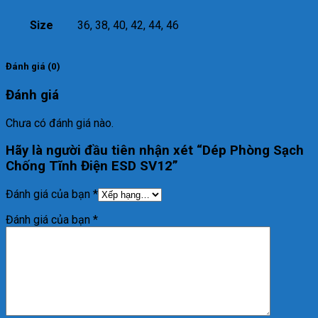
Size
36, 38, 40, 42, 44, 46
Đánh giá (0)
Đánh giá
Chưa có đánh giá nào.
Hãy là người đầu tiên nhận xét “Dép Phòng Sạch
Chống Tĩnh Điện ESD SV12”
Đánh giá của bạn
*
Đánh giá của bạn
*