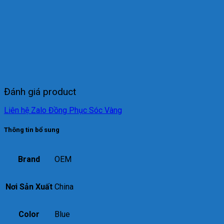
Đánh giá product
Liên hệ Zalo Đồng Phục Sóc Vàng
Thông tin bổ sung
Brand
OEM
Nơi Sản Xuất
China
Color
Blue