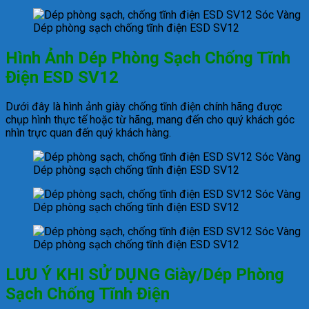
Dép phòng sạch chống tĩnh điện ESD SV12
Hình Ảnh Dép Phòng Sạch Chống Tĩnh
Điện ESD SV12
Dưới đây là hình ảnh giày chống tĩnh điện chính hãng được
chụp hình thực tế hoặc từ hãng, mang đến cho quý khách góc
nhìn trực quan đến quý khách hàng.
Dép phòng sạch chống tĩnh điện ESD SV12
Dép phòng sạch chống tĩnh điện ESD SV12
Dép phòng sạch chống tĩnh điện ESD SV12
LƯU Ý KHI SỬ DỤNG Giày/Dép Phòng
Sạch Chống Tĩnh Điện