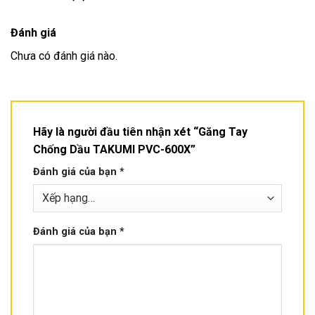
Đánh giá
Chưa có đánh giá nào.
Hãy là người đầu tiên nhận xét “Găng Tay
Chống Dầu TAKUMI PVC-600X”
Đánh giá của bạn
*
Đánh giá của bạn
*