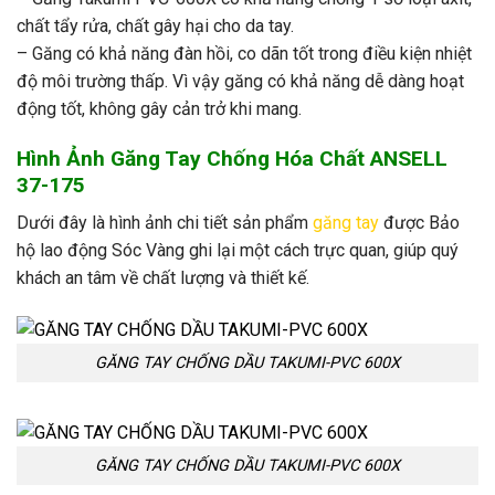
chất tẩy rửa, chất gây hại cho da tay.
– Găng có khả năng đàn hồi, co dãn tốt trong điều kiện nhiệt
độ môi trường thấp. Vì vậy găng có khả năng dễ dàng hoạt
động tốt, không gây cản trở khi mang.
Hình Ảnh Găng Tay Chống Hóa Chất ANSELL
37-175
Dưới đây là hình ảnh chi tiết sản phẩm
găng tay
được Bảo
hộ lao động Sóc Vàng ghi lại một cách trực quan, giúp quý
khách an tâm về chất lượng và thiết kế.
GĂNG TAY CHỐNG DẦU TAKUMI-PVC 600X
GĂNG TAY CHỐNG DẦU TAKUMI-PVC 600X