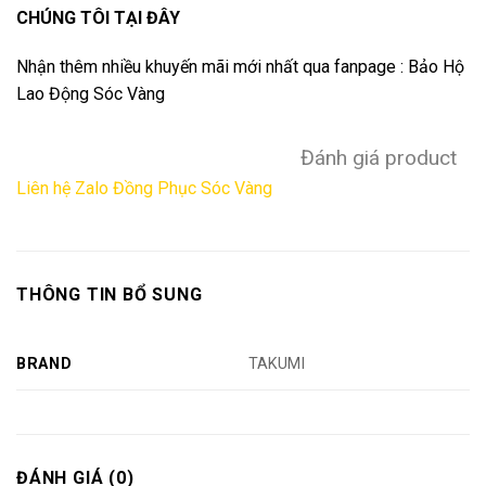
CHÚNG TÔI TẠI ĐÂY
Nhận thêm nhiều khuyến mãi mới nhất qua fanpage :
Bảo Hộ
Lao Động Sóc Vàng
Đánh giá product
Liên hệ Zalo Đồng Phục Sóc Vàng
THÔNG TIN BỔ SUNG
BRAND
TAKUMI
ĐÁNH GIÁ (0)