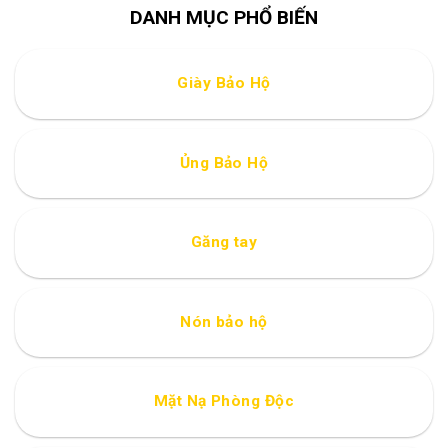
DANH MỤC PHỔ BIẾN
Giày Bảo Hộ
Ủng Bảo Hộ
Găng tay
Nón bảo hộ
Mặt Nạ Phòng Độc