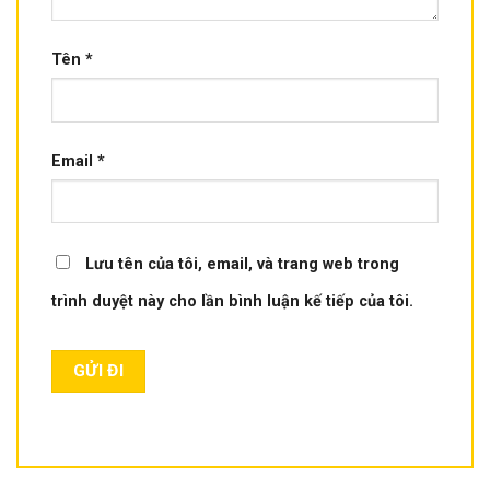
Tên
*
Email
*
Lưu tên của tôi, email, và trang web trong
trình duyệt này cho lần bình luận kế tiếp của tôi.