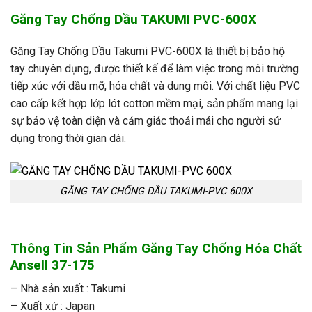
Găng Tay Chống Dầu TAKUMI PVC-600X
Găng Tay Chống Dầu
Takumi PVC-600X là thiết bị bảo hộ
tay chuyên dụng, được thiết kế để làm việc trong môi trường
tiếp xúc với dầu mỡ, hóa chất và dung môi. Với chất liệu PVC
cao cấp kết hợp lớp lót cotton mềm mại, sản phẩm mang lại
sự bảo vệ toàn diện và cảm giác thoải mái cho người sử
dụng trong thời gian dài.
GĂNG TAY CHỐNG DẦU TAKUMI-PVC 600X
Thông Tin Sản Phẩm Găng Tay Chống Hóa Chất
Ansell 37-175
– Nhà sản xuất : Takumi
– Xuất xứ : Japan