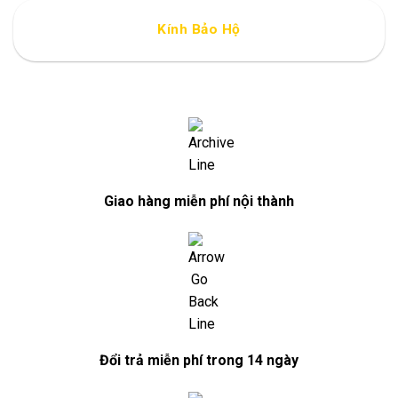
Kính Bảo Hộ
Giao hàng miễn phí nội thành
Đổi trả miễn phí trong 14 ngày