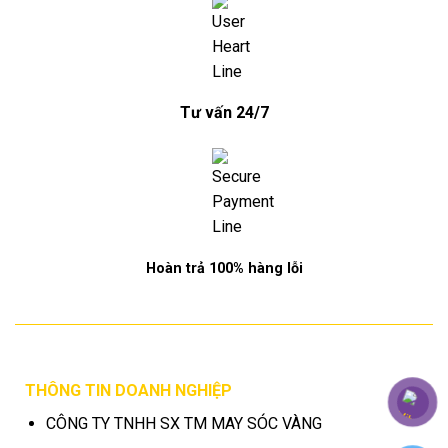
Tư vấn 24/7
Hoàn trả 100% hàng lỗi
THÔNG TIN DOANH NGHIỆP
CÔNG TY TNHH SX TM MAY SÓC VÀNG