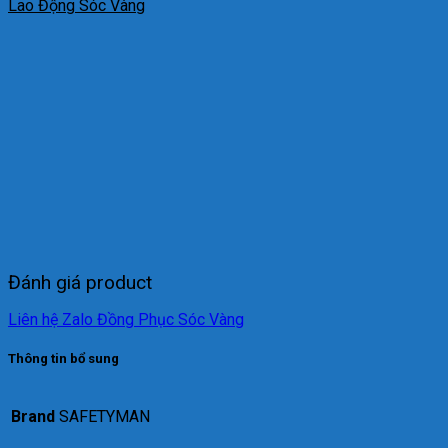
Lao Động Sóc Vàng
Đánh giá product
Liên hệ Zalo Đồng Phục Sóc Vàng
Thông tin bổ sung
Brand
SAFETYMAN