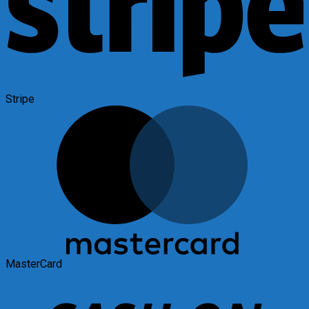
Stripe
MasterCard