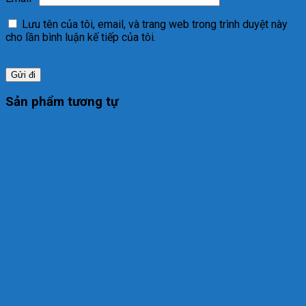
Lưu tên của tôi, email, và trang web trong trình duyệt này
cho lần bình luận kế tiếp của tôi.
Sản phẩm tương tự