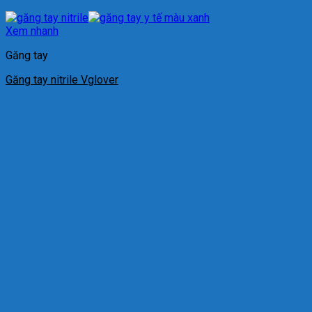
Xem nhanh
Găng tay
Găng tay nitrile Vglover