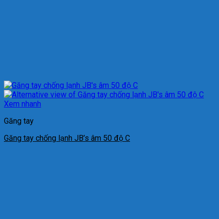
Xem nhanh
Găng tay
Găng tay chống lạnh JB’s âm 50 độ C