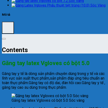
Mô tả
Contents
Găng tay latex Vgloves có bột 5.0
Găng tay y tế là dòng sản phẩm chuyên dùng trong y tế và các
lĩnh vực sản xuất thực phẩm,sản phẩm đáp ứng tiêu chuẩn an
toàn thực phẩm.Găng tay có độ dai, đàn hồi cao.Găng tay y tế ,
găng tay cao su dùng trong thực phẩm.
Găng tay latex Vgloves có bột 5.0 Sóc vàng