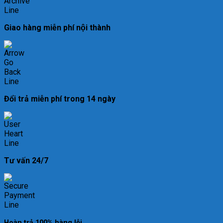
Giao hàng miễn phí nội thành
Đổi trả miễn phí trong 14 ngày
Tư vấn 24/7
Hoàn trả 100% hàng lỗi