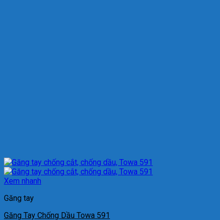
Xem nhanh
Găng tay
Găng Tay Chống Dầu Towa 591