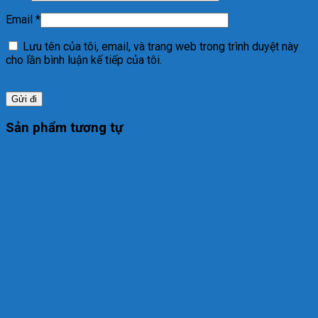
Email
*
Lưu tên của tôi, email, và trang web trong trình duyệt này
cho lần bình luận kế tiếp của tôi.
Sản phẩm tương tự