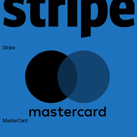
Stripe
MasterCard