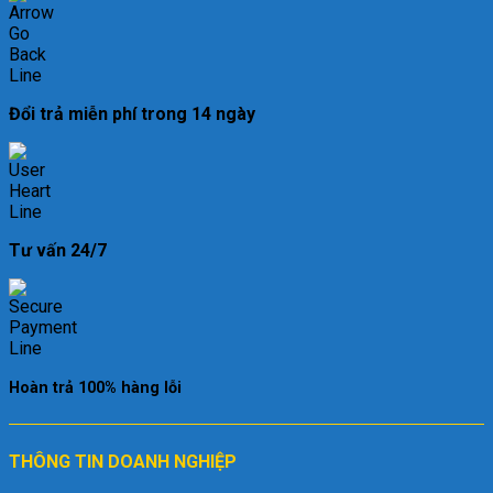
Đổi trả miễn phí trong 14 ngày
Tư vấn 24/7
Hoàn trả 100% hàng lỗi
THÔNG TIN DOANH NGHIỆP