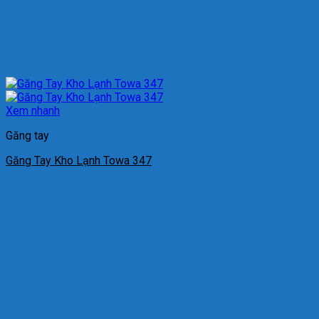
Xem nhanh
Găng tay
Găng Tay Kho Lạnh Towa 347