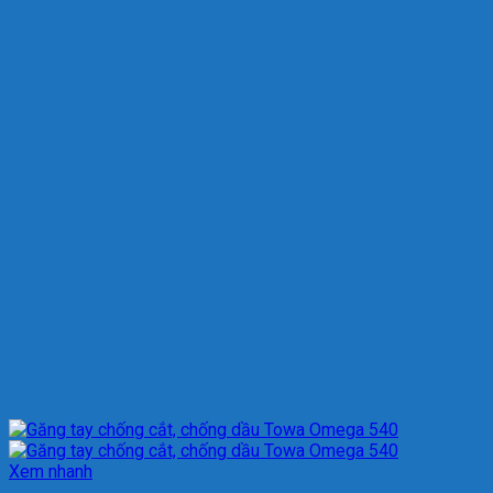
Xem nhanh