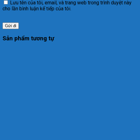
Lưu tên của tôi, email, và trang web trong trình duyệt này
cho lần bình luận kế tiếp của tôi.
Sản phẩm tương tự