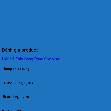
Đánh giá product
Liên hệ Zalo Đồng Phục Sóc Vàng
Thông tin bổ sung
Size
L, M, S, XS
Brand
Vgloves