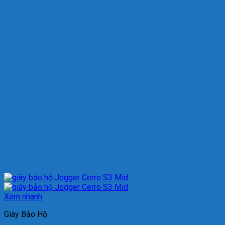
Xem nhanh
Giày Bảo Hộ