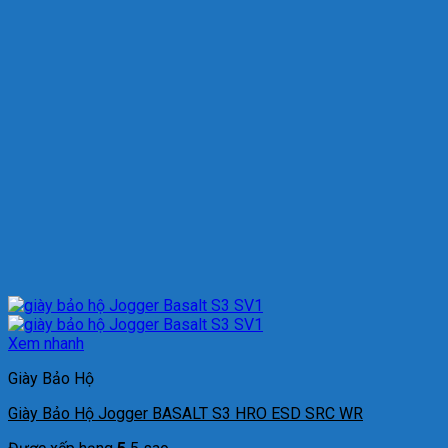
Xem nhanh
Giày Bảo Hộ
Giày Bảo Hộ Jogger BASALT S3 HRO ESD SRC WR