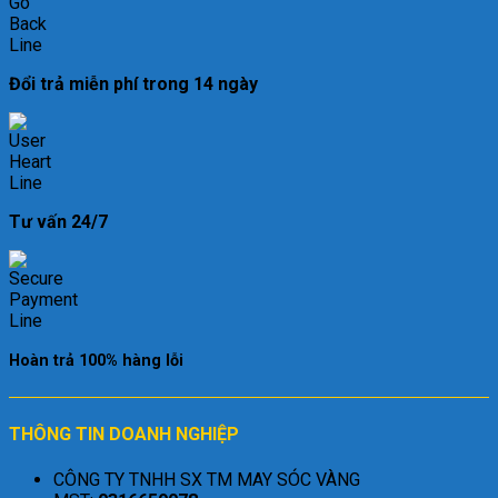
Đổi trả miễn phí trong 14 ngày
Tư vấn 24/7
Hoàn trả 100% hàng lỗi
THÔNG TIN DOANH NGHIỆP
CÔNG TY TNHH SX TM MAY SÓC VÀNG