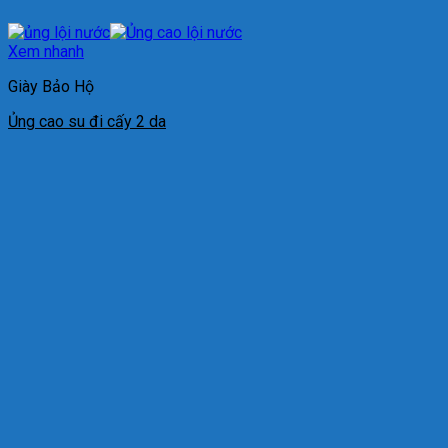
Xem nhanh
Giày Bảo Hộ
Ủng cao su đi cấy 2 da