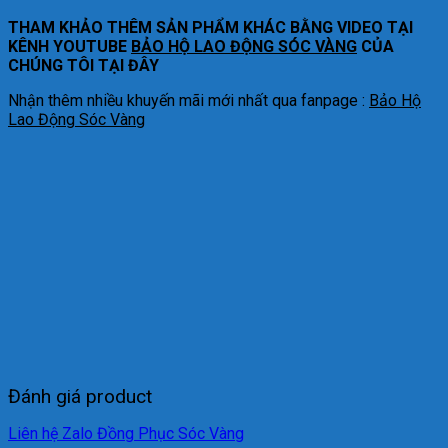
THAM KHẢO THÊM SẢN PHẨM KHÁC BẰNG VIDEO TẠI
KÊNH YOUTUBE
BẢO HỘ LAO ĐỘNG SÓC VÀNG
CỦA
CHÚNG TÔI TẠI ĐÂY
Nhận thêm nhiều khuyến mãi mới nhất qua fanpage :
Bảo Hộ
Lao Động Sóc Vàng
Đánh giá product
Liên hệ Zalo Đồng Phục Sóc Vàng