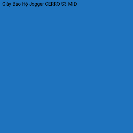
Giày Bảo Hộ Jogger CERRO S3 MID