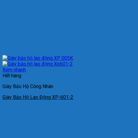
Xem nhanh
Hết hàng
Giày Bảo Hộ Công Nhân
Giày Bảo Hộ Lao Động XP-601-2