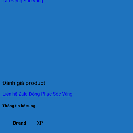
Lao Động Sóc Vàng
Đánh giá product
Liên hệ Zalo Đồng Phục Sóc Vàng
Thông tin bổ sung
Brand
XP