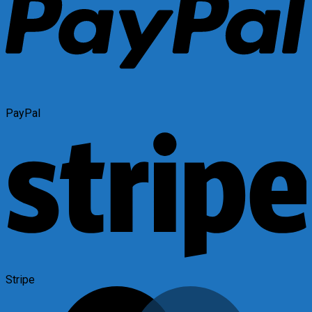
PayPal
Stripe