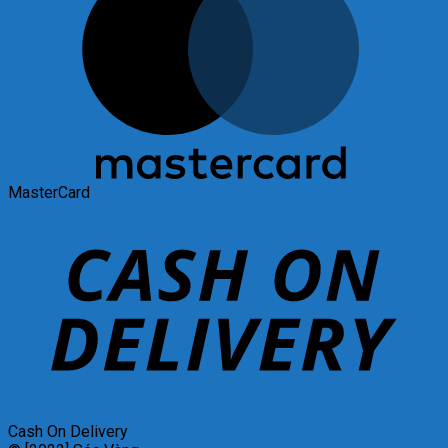
MasterCard
Cash On Delivery