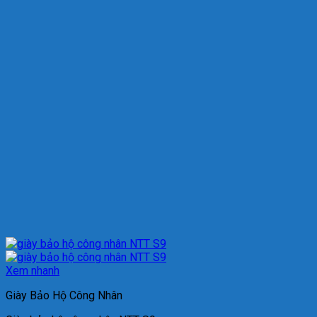
Xem nhanh
Giày Bảo Hộ Công Nhân