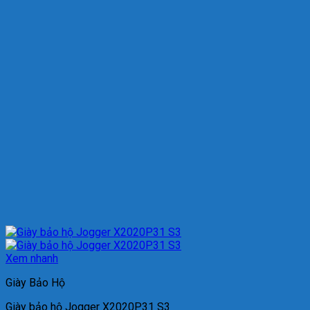
Xem nhanh
Giày Bảo Hộ
Giày bảo hộ Jogger X2020P31 S3