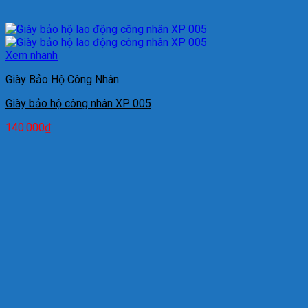
Xem nhanh
Giày Bảo Hộ Công Nhân
Giày bảo hộ công nhân XP 005
140.000
₫