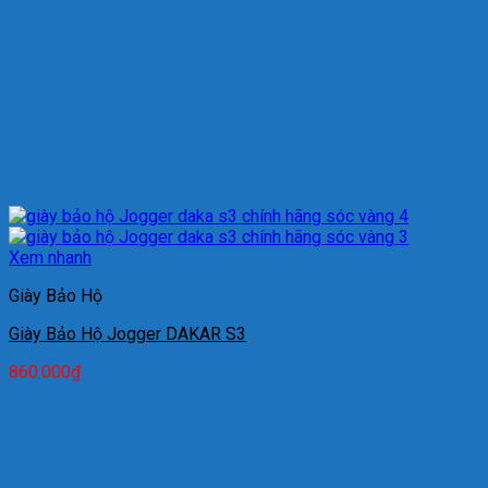
Xem nhanh
Giày Bảo Hộ
Giày Bảo Hộ Jogger DAKAR S3
860.000
₫