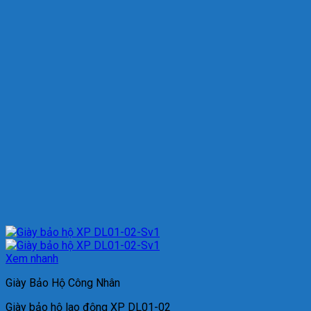
Xem nhanh
Giày Bảo Hộ Công Nhân
Giày bảo hộ lao động XP DL01-02