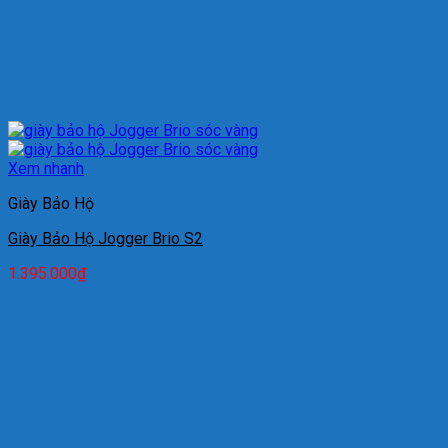
Xem nhanh
Giày Bảo Hộ
Giày Bảo Hộ Jogger Brio S2
1.395.000
₫