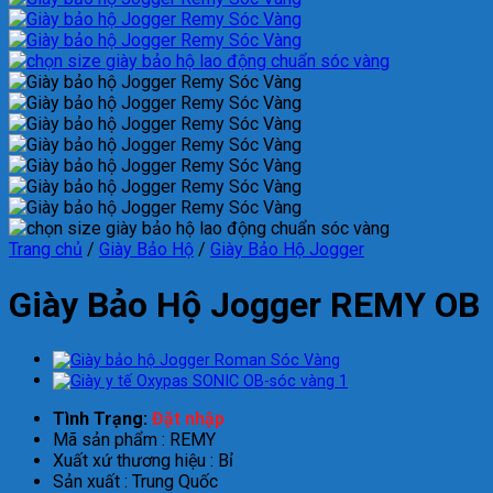
Trang chủ
/
Giày Bảo Hộ
/
Giày Bảo Hộ Jogger
Giày Bảo Hộ Jogger REMY OB
Tình Trạng:
Đặt nhập
Mã sản phẩm : REMY
Xuất xứ thương hiệu : Bỉ
Sản xuất : Trung Quốc