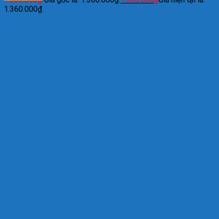
1.360.000₫.