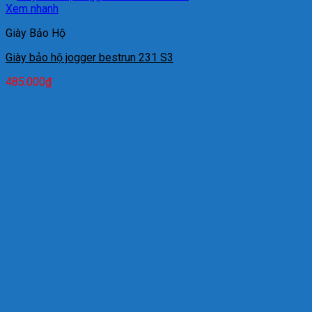
Xem nhanh
Giày Bảo Hộ
Giày bảo hộ jogger bestrun 231 S3
485.000
₫