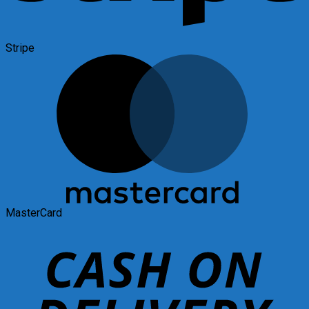
Stripe
MasterCard