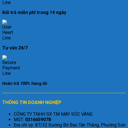
Đổi trả miễn phí trong 14 ngày
Tư vấn 24/7
Hoàn trả 100% hàng lỗi
THÔNG TIN DOANH NGHIỆP
CÔNG TY TNHH SX TM MAY SÓC VÀNG
MST:
0316659078
Địa chỉ vp: 87/32 Đường Bờ Bao Tân Thắng, Phường Sơn