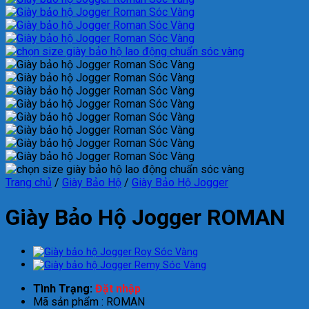
Trang chủ
/
Giày Bảo Hộ
/
Giày Bảo Hộ Jogger
Giày Bảo Hộ Jogger ROMAN
Tình Trạng:
Đặt nhập
Mã sản phẩm : ROMAN