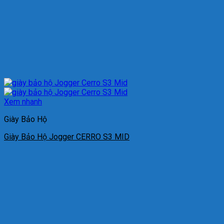
Xem nhanh
Giày Bảo Hộ
Giày Bảo Hộ Jogger CERRO S3 MID