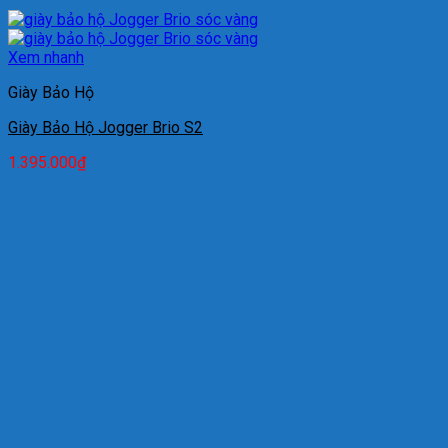
Xem nhanh
Giày Bảo Hộ
Giày Bảo Hộ Jogger Brio S2
1.395.000
₫