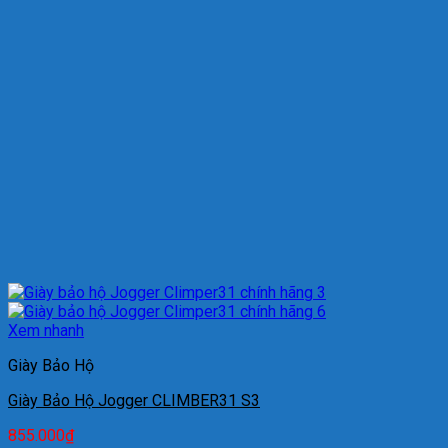
Xem nhanh
Giày Bảo Hộ
Giày Bảo Hộ Jogger CLIMBER31 S3
855.000
₫