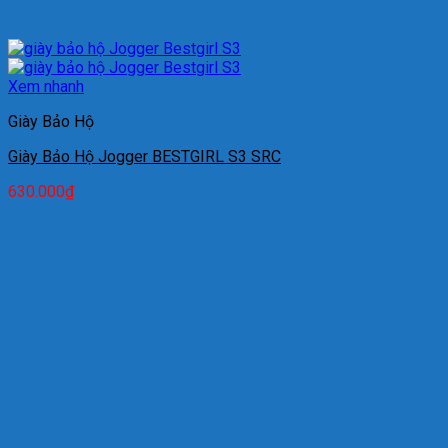
Xem nhanh
Giày Bảo Hộ
Giày Bảo Hộ Jogger BESTGIRL S3 SRC
630.000
₫