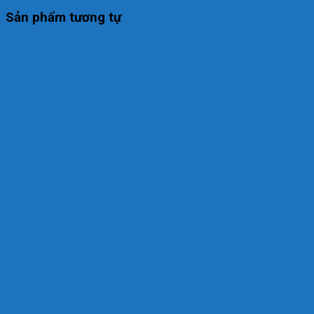
Sản phẩm tương tự