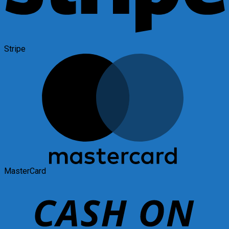
Stripe
MasterCard