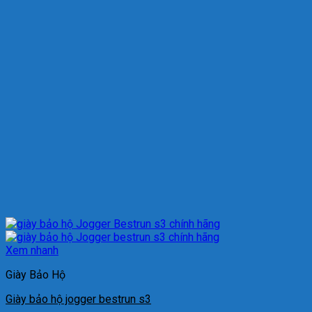
Xem nhanh
Giày Bảo Hộ
Giày bảo hộ jogger bestrun s3