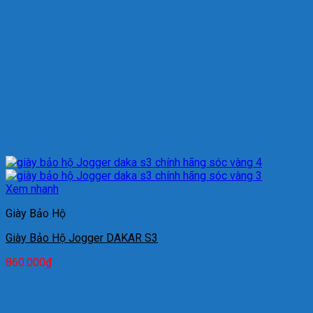
Xem nhanh
Giày Bảo Hộ
Giày Bảo Hộ Jogger DAKAR S3
860.000
₫