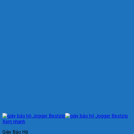
Xem nhanh
Giày Bảo Hộ