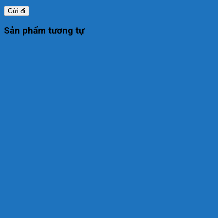
Sản phẩm tương tự