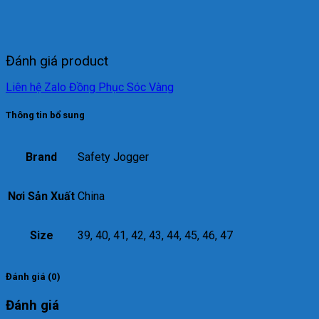
Đánh giá product
Liên hệ Zalo Đồng Phục Sóc Vàng
Thông tin bổ sung
Brand
Safety Jogger
Nơi Sản Xuất
China
Size
39, 40, 41, 42, 43, 44, 45, 46, 47
Đánh giá (0)
Đánh giá