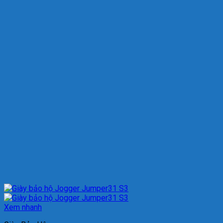
Xem nhanh