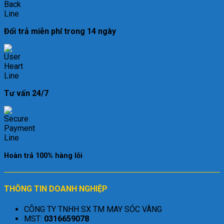
Đổi trả miễn phí trong 14 ngày
Tư vấn 24/7
Hoàn trả 100% hàng lỗi
THÔNG TIN DOANH NGHIỆP
CÔNG TY TNHH SX TM MAY SÓC VÀNG
MST:
0316659078