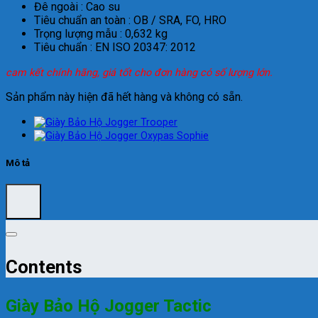
Đê ngoài : Cao su
Tiêu chuẩn an toàn : OB / SRA, FO, HRO
Trọng lượng mẫu : 0,632 kg
Tiêu chuẩn : EN ISO 20347: 2012
cam kết chính hãng, giá tốt cho đơn hàng có số lượng lớn.
Sản phẩm này hiện đã hết hàng và không có sẵn.
Mô tả
Contents
Giày Bảo Hộ Jogger Tactic