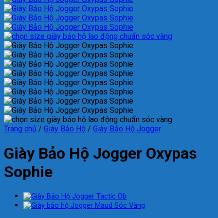
Trang chủ
/
Giày Bảo Hộ
/
Giày Bảo Hộ Jogger
Giày Bảo Hộ Jogger Oxypas
Sophie