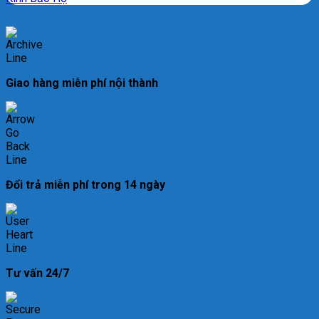
Giao hàng miễn phí nội thành
Đổi trả miễn phí trong 14 ngày
Tư vấn 24/7