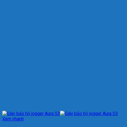
Xem nhanh