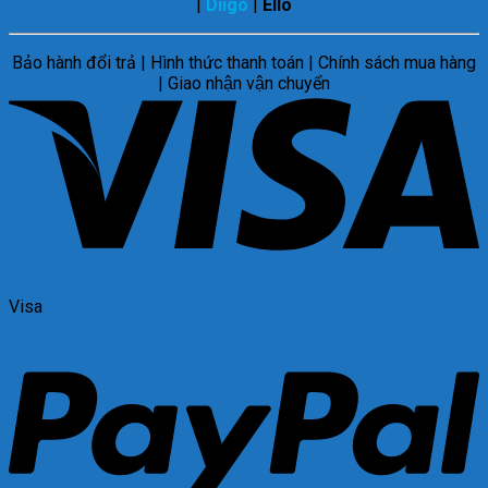
|
Diigo
|
Ello
Bảo hành đổi trả | Hình thức thanh toán | Chính sách mua hàng
| Giao nhận vận chuyển
Visa