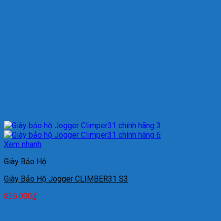
Xem nhanh
Giày Bảo Hộ
Giày Bảo Hộ Jogger CLIMBER31 S3
855.000
₫