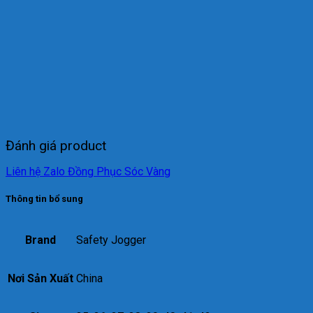
Đánh giá product
Liên hệ Zalo Đồng Phục Sóc Vàng
Thông tin bổ sung
Brand
Safety Jogger
Nơi Sản Xuất
China