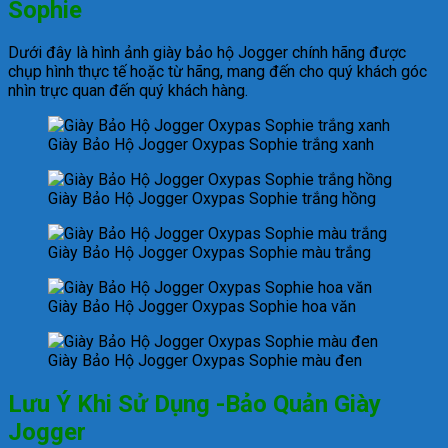
Sophie
Dưới đây là hình ảnh giày bảo hộ Jogger chính hãng được
chụp hình thực tế hoặc từ hãng, mang đến cho quý khách góc
nhìn trực quan đến quý khách hàng.
Giày Bảo Hộ Jogger Oxypas Sophie trắng xanh
Giày Bảo Hộ Jogger Oxypas Sophie trắng hồng
Giày Bảo Hộ Jogger Oxypas Sophie màu trắng
Giày Bảo Hộ Jogger Oxypas Sophie hoa văn
Giày Bảo Hộ Jogger Oxypas Sophie màu đen
Lưu Ý Khi Sử Dụng -Bảo Quản Giày
Jogger