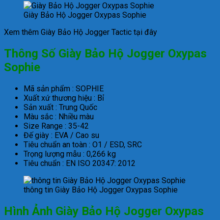
Giày Bảo Hộ Jogger Oxypas Sophie
Xem thêm Giày Bảo Hộ Jogger Tactic tại đây
Thông Số Giày Bảo Hộ Jogger Oxypas
Sophie
Mã sản phẩm : SOPHIE
Xuất xứ thương hiệu : Bỉ
Sản xuất : Trung Quốc
Màu sắc : Nhiều màu
Size Range : 35-42
Đế giày : EVA / Cao su
Tiêu chuẩn an toàn : O1 / ESD, SRC
Trọng lượng mẫu : 0,266 kg
Tiêu chuẩn : EN ISO 20347: 2012
thông tin Giày Bảo Hộ Jogger Oxypas Sophie
Hình Ảnh Giày Bảo Hộ Jogger Oxypas