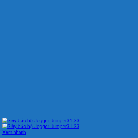
Xem nhanh