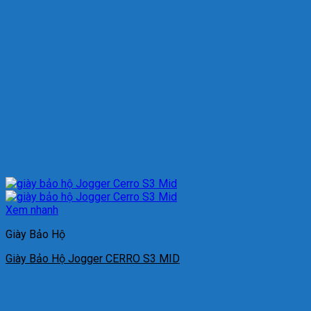
Xem nhanh
Giày Bảo Hộ
Giày Bảo Hộ Jogger CERRO S3 MID