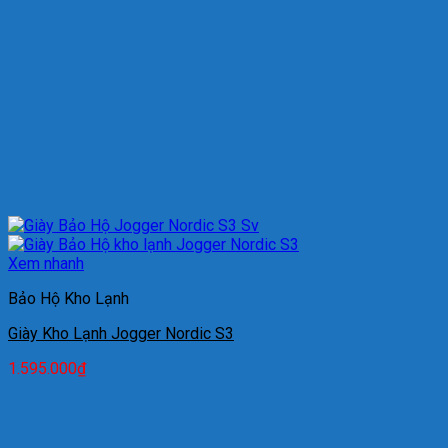
Xem nhanh
Bảo Hộ Kho Lạnh
Giày Kho Lạnh Jogger Nordic S3
1.595.000
₫