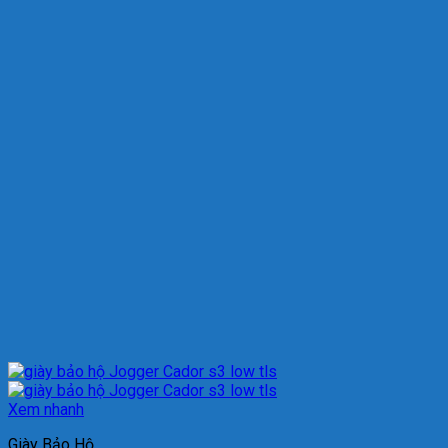
Xem nhanh
Giày Bảo Hộ