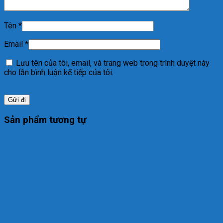
Tên
*
Email
*
Lưu tên của tôi, email, và trang web trong trình duyệt này
cho lần bình luận kế tiếp của tôi.
Sản phẩm tương tự