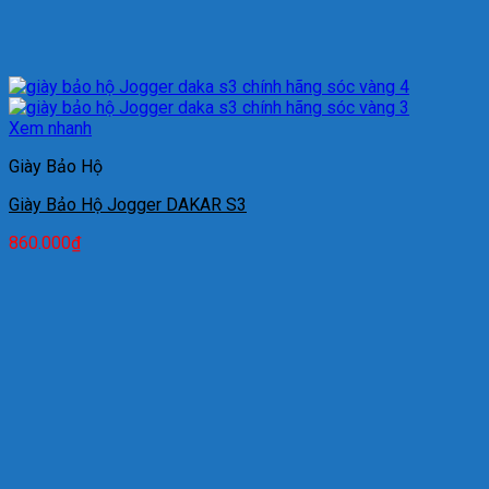
Xem nhanh
Giày Bảo Hộ
Giày Bảo Hộ Jogger DAKAR S3
860.000
₫