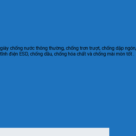
 giày chống nước thông thường, chống trơn trượt, chống dập ngón,
tĩnh điện ESD, chống dầu, chống hóa chất và chống mài mòn tốt .