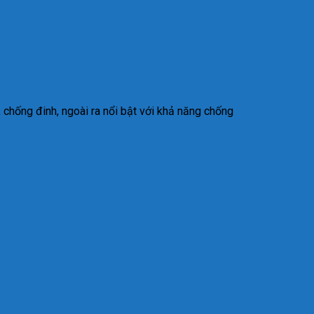
 chống đinh, ngoài ra nổi bật với khả năng chống