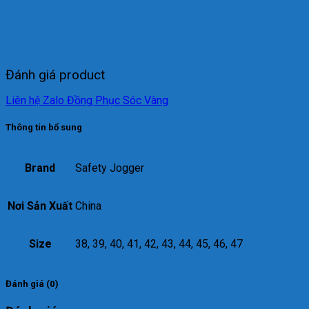
Đánh giá product
Liên hệ Zalo Đồng Phục Sóc Vàng
Thông tin bổ sung
Brand
Safety Jogger
Nơi Sản Xuất
China
Size
38, 39, 40, 41, 42, 43, 44, 45, 46, 47
Đánh giá (0)