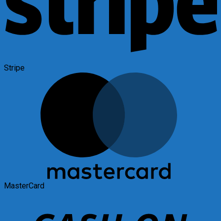
Stripe
MasterCard