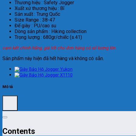
Thương hiệu : Safety Jogger
Xuất xứ thương hiệu : Bỉ
Sản xuất : Trung Quốc
Size Range : 38-47
Đế giày : PU/cao su
Dòng sản phẩm : Hiking collection
Trọng lượng : 680gr/chiếc (s.41)
cam kết chính hãng, giá tốt cho đơn hàng có số lượng lớn.
Sản phẩm này hiện đã hết hàng và không có sẵn.
Mô tả
Contents