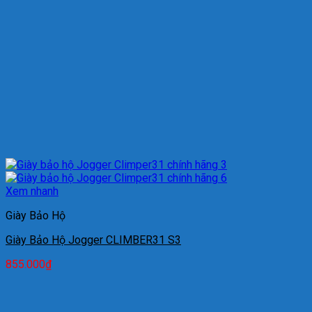
Xem nhanh
Giày Bảo Hộ
Giày Bảo Hộ Jogger CLIMBER31 S3
855.000
₫