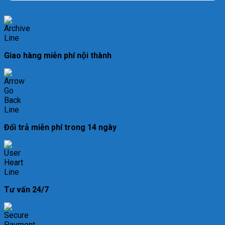
Giao hàng miễn phí nội thành
Đổi trả miễn phí trong 14 ngày
Tư vấn 24/7