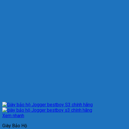
Xem nhanh
Giày Bảo Hộ