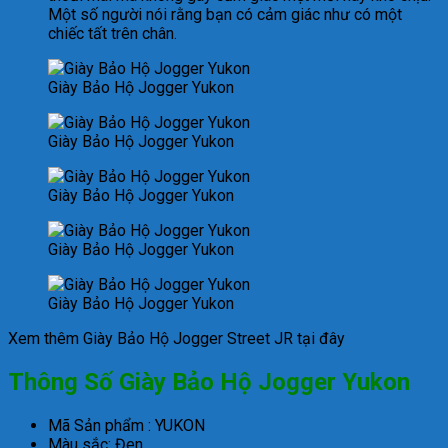
Một số người nói rằng bạn có cảm giác như có một
chiếc tất trên chân.
Giày Bảo Hộ Jogger Yukon
Giày Bảo Hộ Jogger Yukon
Giày Bảo Hộ Jogger Yukon
Giày Bảo Hộ Jogger Yukon
Giày Bảo Hộ Jogger Yukon
Xem thêm Giày Bảo Hộ Jogger Street JR tại đây
Thông Số Giày Bảo Hộ Jogger Yukon
Mã Sản phẩm : YUKON
Màu sắc: Đen