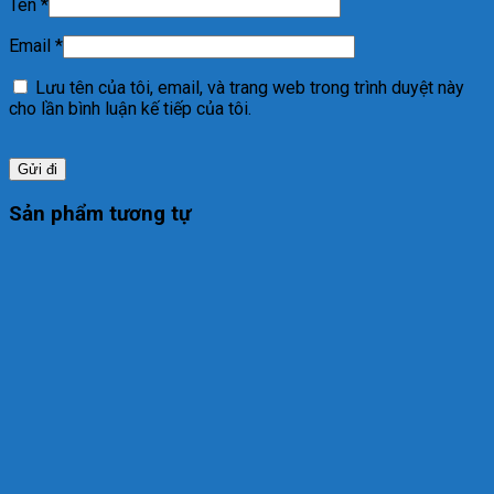
Tên
*
Email
*
Lưu tên của tôi, email, và trang web trong trình duyệt này
cho lần bình luận kế tiếp của tôi.
Sản phẩm tương tự