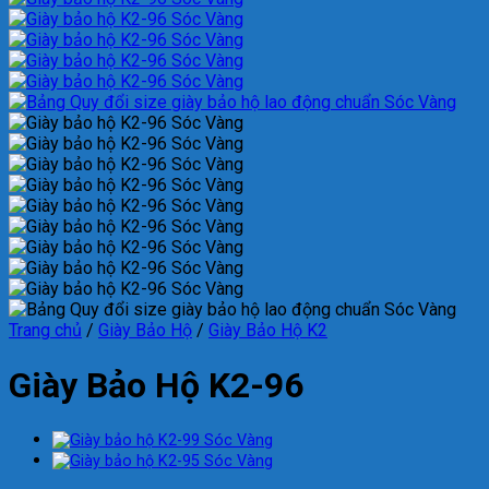
Trang chủ
/
Giày Bảo Hộ
/
Giày Bảo Hộ K2
Giày Bảo Hộ K2-96