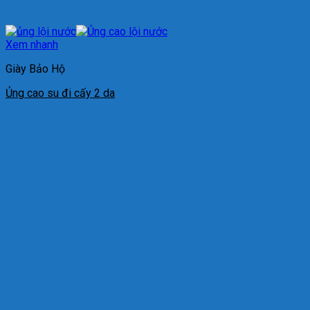
Xem nhanh
Giày Bảo Hộ
Ủng cao su đi cấy 2 da