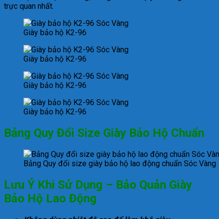
trực quan nhất.
Giày bảo hộ K2-96
Giày bảo hộ K2-96
Giày bảo hộ K2-96
Giày bảo hộ K2-96
Bảng Quy Đổi Size Giày Bảo Hộ Chuẩn
Bảng Quy đổi size giày bảo hộ lao động chuẩn Sóc Vàng
Lưu Ý Khi Sử Dụng – Bảo Quản Giày
Bảo Hộ Lao Động