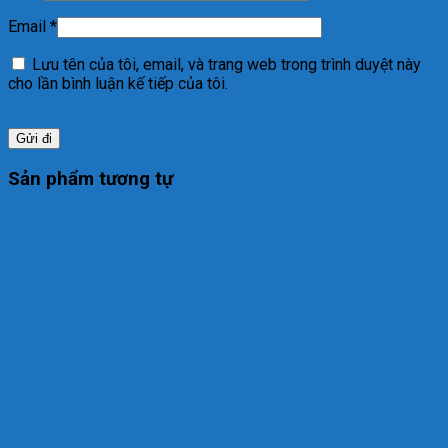
Email
*
Lưu tên của tôi, email, và trang web trong trình duyệt này
cho lần bình luận kế tiếp của tôi.
Sản phẩm tương tự