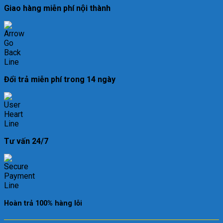
Giao hàng miễn phí nội thành
Đổi trả miễn phí trong 14 ngày
Tư vấn 24/7
Hoàn trả 100% hàng lỗi