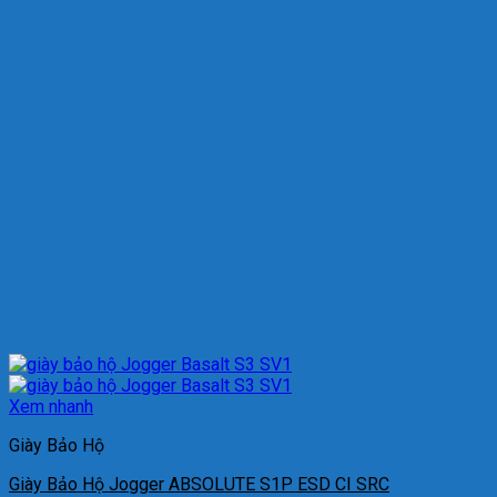
Xem nhanh
Giày Bảo Hộ
Giày Bảo Hộ Jogger ABSOLUTE S1P ESD CI SRC