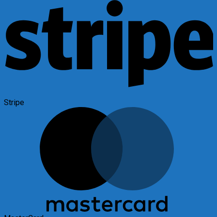
Stripe