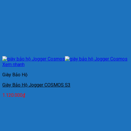
Xem nhanh
Giày Bảo Hộ
Giày Bảo Hộ Jogger COSMOS S3
1.120.000
₫