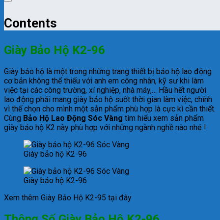
Contents
Giày Bảo Hộ K2-96
Giày bảo hộ
là một trong những trang thiết bị bảo hộ lao động
cơ bản không thể thiếu với anh em công nhân, kỹ sư khi làm
việc tại các công trường, xí nghiệp, nhà máy,… Hầu hết người
lao động phải mang giày bảo hộ suốt thời gian làm việc, chính
vì thế chọn cho mình một sản phẩm phù hợp là cực kì cần thiết.
Cùng
Bảo Hộ Lao Động Sóc Vàng
tìm hiểu xem sản phẩm
giày bảo hộ K2 này phù hợp với những ngành nghề nào nhé !
Giày bảo hộ K2-96
Giày bảo hộ K2-96
Xem thêm Giày Bảo Hộ K2-95 tại đây
Thông Số Giày Bảo Hộ K2-96