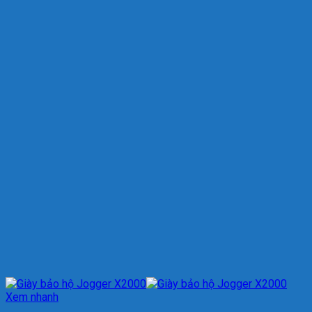
Xem nhanh