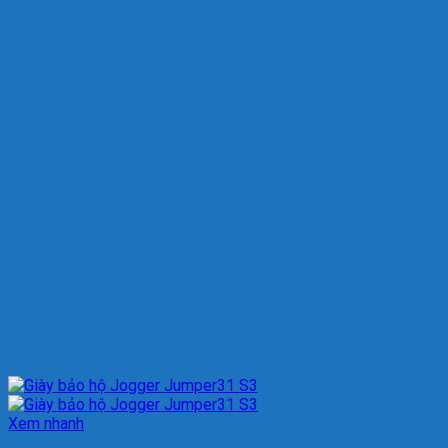
Xem nhanh