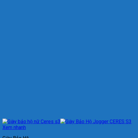
Xem nhanh