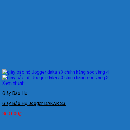
Xem nhanh
Giày Bảo Hộ
Giày Bảo Hộ Jogger DAKAR S3
860.000
₫