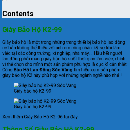
Contents
Giày Bảo Hộ K2-99
Giày bảo hộ
là một trong những trang thiết bị bảo hộ lao động
cơ bản không thể thiếu với anh em công nhân, kỹ sư khi làm
việc tại các công trường, xí nghiệp, nhà máy,… Hầu hết người
lao động phải mang giày bảo hộ suốt thời gian làm việc, chính
vì thế chọn cho mình một sản phẩm phù hợp là cực kì cần thiết.
Cùng
Bảo Hộ Lao Động Sóc Vàng
tìm hiểu xem sản phẩm
giày bảo hộ K2 này phù hợp với những ngành nghề nào nhé !
Giày bảo hộ K2-99
Giày bảo hộ K2-99
Xem thêm Giày Bảo Hộ K2-96 tại đây
Thông Số Giày Bảo Hộ K2-99