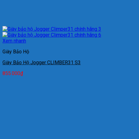
Xem nhanh
Giày Bảo Hộ
Giày Bảo Hộ Jogger CLIMBER31 S3
855.000
₫