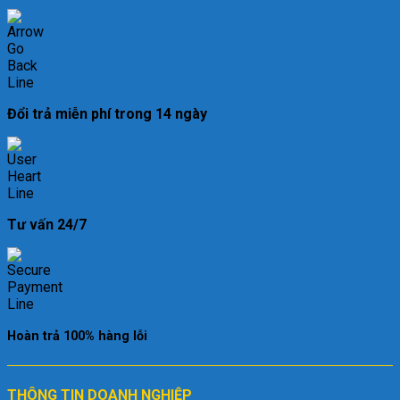
Đổi trả miễn phí trong 14 ngày
Tư vấn 24/7
Hoàn trả 100% hàng lỗi
THÔNG TIN DOANH NGHIỆP