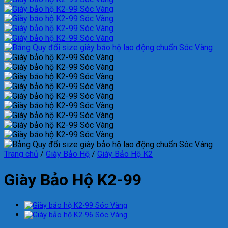
Trang chủ
/
Giày Bảo Hộ
/
Giày Bảo Hộ K2
Giày Bảo Hộ K2-99