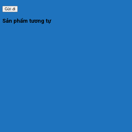
Sản phẩm tương tự