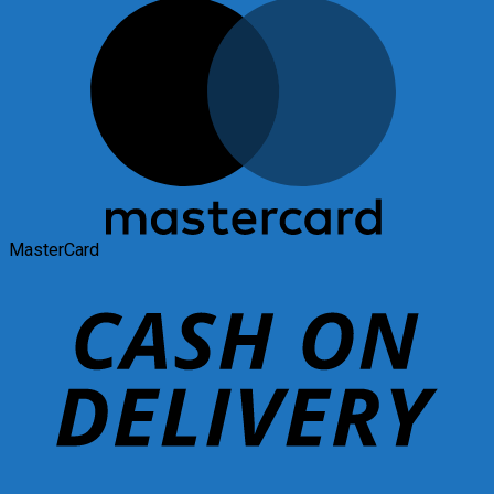
MasterCard