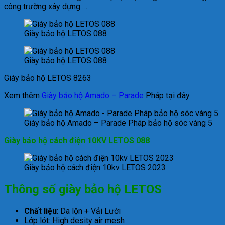
công trường xây dựng …
Giày bảo hộ LETOS 088
Giày bảo hộ LETOS 088
Giày bảo hộ LETOS 8263
Xem thêm
Giày bảo hộ Amado – Parade
Pháp tại đây
Giày bảo hộ Amado – Parade Pháp bảo hộ sóc vàng 5
Giày bảo hộ cách điện 10KV LETOS 088
Giày bảo hộ cách điện 10kv LETOS 2023
Thông số giày bảo hộ LETOS
Chất liệu
: Da lộn + Vải Lưới
Lớp lót: High desity air mesh