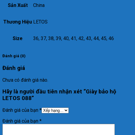
Sản Xuất
China
Thương Hiệu
LETOS
Size
36, 37, 38, 39, 40, 41, 42, 43, 44, 45, 46
Đánh giá (0)
Đánh giá
Chưa có đánh giá nào.
Hãy là người đầu tiên nhận xét “Giày bảo hộ
LETOS 088”
Đánh giá của bạn
*
Đánh giá của bạn
*