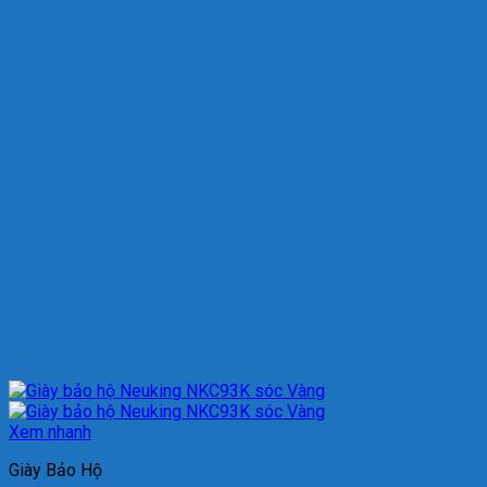
Xem nhanh
Giày Bảo Hộ