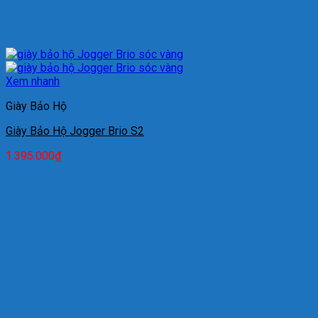
Xem nhanh
Giày Bảo Hộ
Giày Bảo Hộ Jogger Brio S2
1.395.000
₫