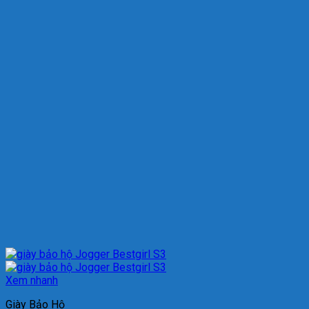
Xem nhanh
Giày Bảo Hộ