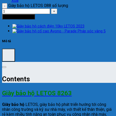
Xóa
Giày bảo hộ LETOS 088 số lượng
Thêm vào giỏ hàng
Mô tả
Contents
Giày bảo hộ LETOS 8263
Giày bảo hộ
LETOS
, giày bảo hộ phát triển hướng tới công
nhân công trường và kỹ sư nhà máy, với thiết kế thân thiện, giá
rẻ kèm nhiều tính năng an toàn phục vụ công nhân nhà máy,