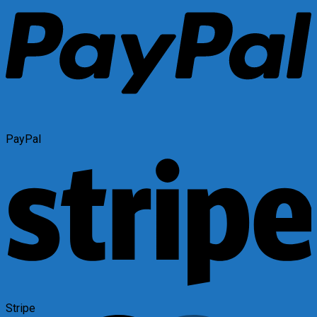
PayPal
Stripe