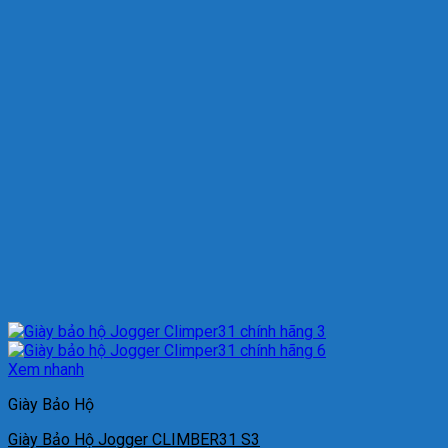
Xem nhanh
Giày Bảo Hộ
Giày Bảo Hộ Jogger CLIMBER31 S3