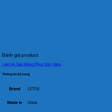
Đánh giá product
Liên hệ Zalo Đồng Phục Sóc Vàng
Thông tin bổ sung
Brand
LETOS
Made in
China