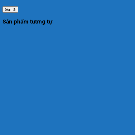
Sản phẩm tương tự