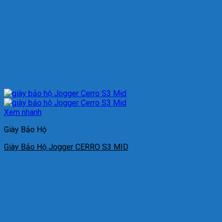
Xem nhanh
Giày Bảo Hộ
Giày Bảo Hộ Jogger CERRO S3 MID