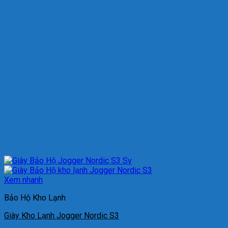
Xem nhanh
Bảo Hộ Kho Lạnh
Giày Kho Lạnh Jogger Nordic S3