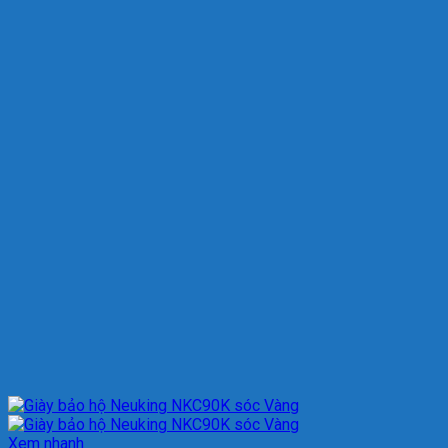
Xem nhanh