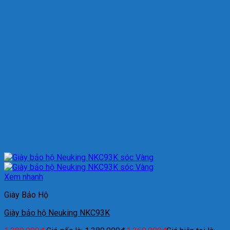
Xem nhanh
Giày Bảo Hộ
Giày bảo hộ Neuking NKC93K