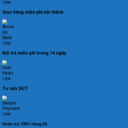
Giao hàng miễn phí nội thành
Đổi trả miễn phí trong 14 ngày
Tư vấn 24/7
Hoàn trả 100% hàng lỗi