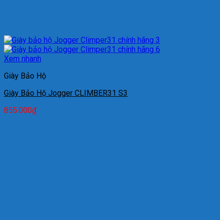
Xem nhanh
Giày Bảo Hộ
Giày Bảo Hộ Jogger CLIMBER31 S3
855.000
₫