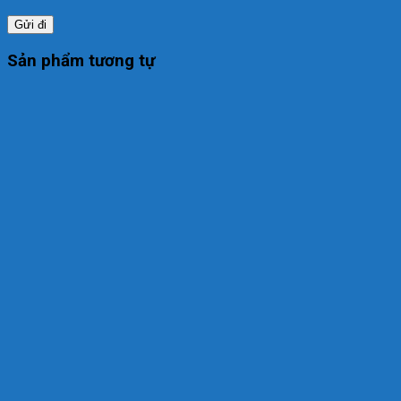
Sản phẩm tương tự