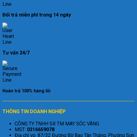
Đổi trả miễn phí trong 14 ngày
Tư vấn 24/7
Hoàn trả 100% hàng lỗi
THÔNG TIN DOANH NGHIỆP
CÔNG TY TNHH SX TM MAY SÓC VÀNG
MST:
0316659078
Địa chỉ vp: 87/32 Đường Bờ Bao Tân Thắng, Phường Sơn