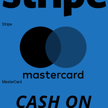
Stripe
MasterCard