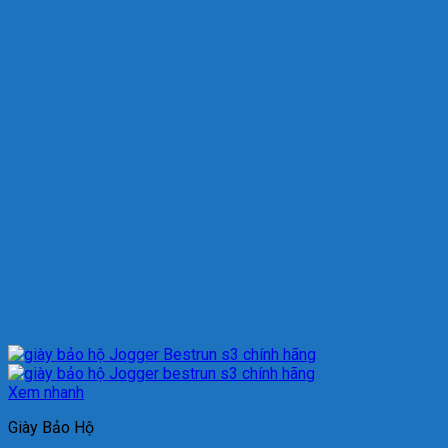
Xem nhanh
Giày Bảo Hộ