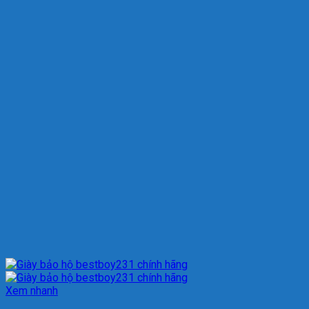
Xem nhanh