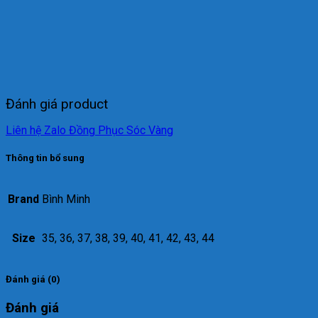
Đánh giá product
Liên hệ Zalo Đồng Phục Sóc Vàng
Thông tin bổ sung
Brand
Bình Minh
Size
35, 36, 37, 38, 39, 40, 41, 42, 43, 44
Đánh giá (0)
Đánh giá