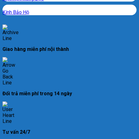
Kính Bảo Hộ
Giao hàng miễn phí nội thành
Đổi trả miễn phí trong 14 ngày
Tư vấn 24/7