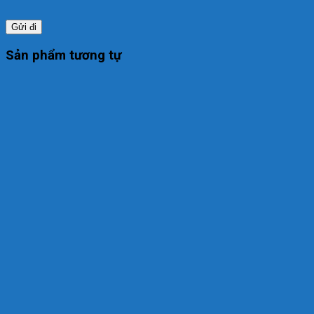
Sản phẩm tương tự