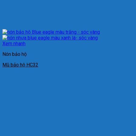
Xem nhanh
Nón bảo hộ
Mũ bảo hộ HC32