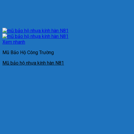
Xem nhanh
Mũ Bảo Hộ Công Trường
Mũ bảo hộ nhựa kính hàn N81