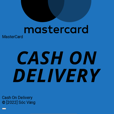
MasterCard
Cash On Delivery
© [2022] Sóc Vàng