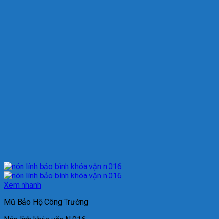
Xem nhanh
Mũ Bảo Hộ Công Trường