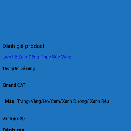
Đánh giá product
Liên hệ Zalo Đồng Phục Sóc Vàng
Thông tin bổ sung
Brand
CAT
Màu
Trắng/Vàng/Đỏ/Cam/Xanh Dương/ Xanh Rêu
Đánh giá (0)
Đánh giá