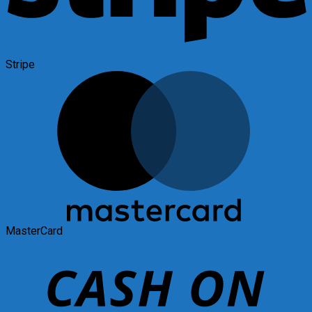
Stripe
MasterCard