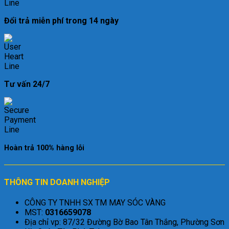
Đổi trả miễn phí trong 14 ngày
Tư vấn 24/7
Hoàn trả 100% hàng lỗi
THÔNG TIN DOANH NGHIỆP
CÔNG TY TNHH SX TM MAY SÓC VÀNG
MST:
0316659078
Địa chỉ vp: 87/32 Đường Bờ Bao Tân Thắng, Phường Sơn