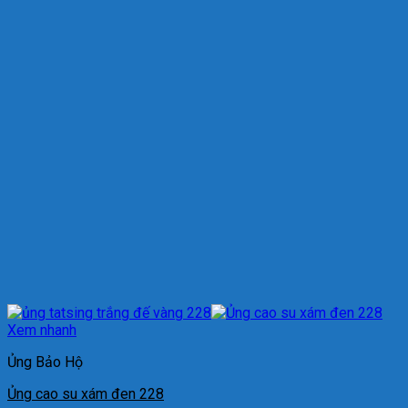
Xem nhanh
Ủng Bảo Hộ
Ủng cao su xám đen 228