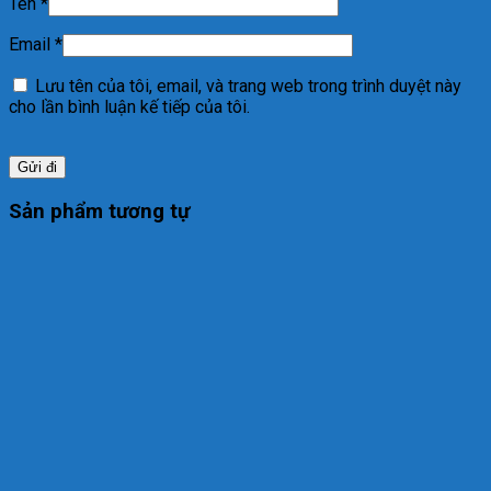
Tên
*
Email
*
Lưu tên của tôi, email, và trang web trong trình duyệt này
cho lần bình luận kế tiếp của tôi.
Sản phẩm tương tự