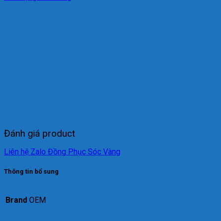
Đánh giá product
Liên hệ Zalo Đồng Phục Sóc Vàng
Thông tin bổ sung
Brand
OEM