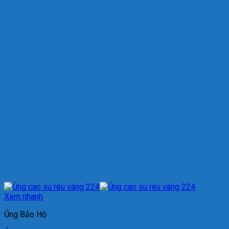
Xem nhanh
Ủng Bảo Hộ