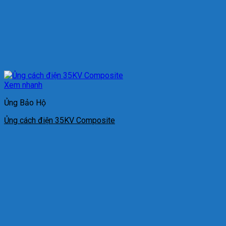
Xem nhanh
Ủng Bảo Hộ
Ủng cách điện 35KV Composite