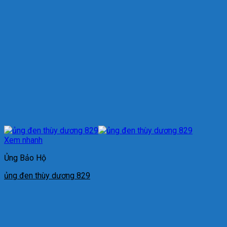
Xem nhanh
Ủng Bảo Hộ
ủng đen thùy dương 829