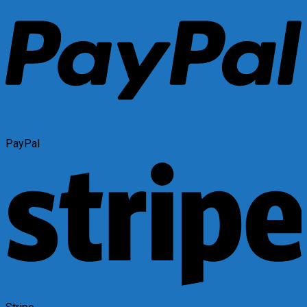
PayPal