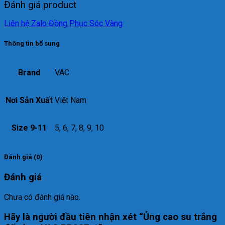
Đánh giá product
Liên hệ Zalo Đồng Phục Sóc Vàng
Thông tin bổ sung
Brand
VAC
Nơi Sản Xuất
Việt Nam
Size 9-11
5, 6, 7, 8, 9, 10
Đánh giá (0)
Đánh giá
Chưa có đánh giá nào.
Hãy là người đầu tiên nhận xét “Ủng cao su trắng