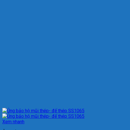
Xem nhanh