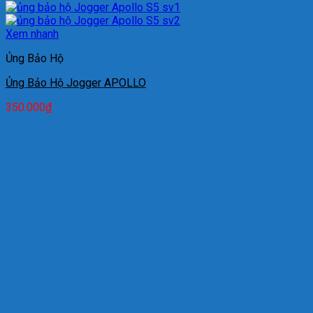
Xem nhanh
Ủng Bảo Hộ
Ủng Bảo Hộ Jogger APOLLO
350.000
₫