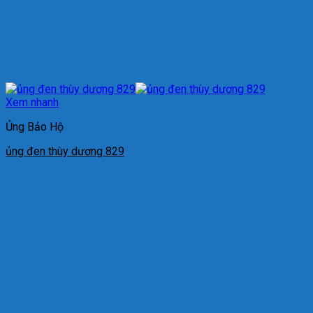
Xem nhanh
Ủng Bảo Hộ
ủng đen thùy dương 829