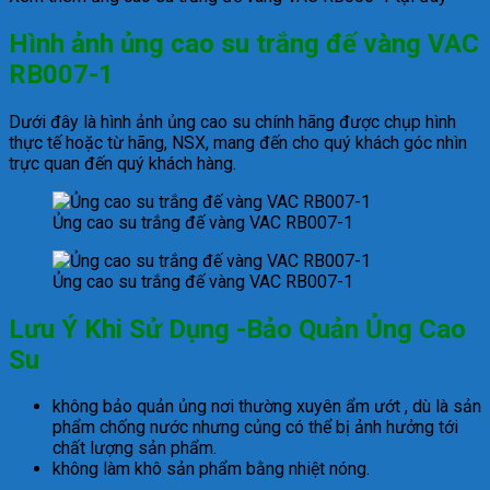
Hình ảnh ủng cao su trắng đế vàng VAC
RB007-1
Dưới đây là hình ảnh ủng cao su chính hãng được chụp hình
thực tế hoặc từ hãng, NSX, mang đến cho quý khách góc nhìn
trực quan đến quý khách hàng.
Ủng cao su trắng đế vàng VAC RB007-1
Ủng cao su trắng đế vàng VAC RB007-1
Lưu Ý Khi Sử Dụng -Bảo Quản Ủng Cao
Su
không bảo quản ủng nơi thường xuyên ẩm ướt , dù là sản
phẩm chống nước nhưng củng có thể bị ảnh hưởng tới
chất lượng sản phẩm.
không làm khô sản phẩm bằng nhiệt nóng.