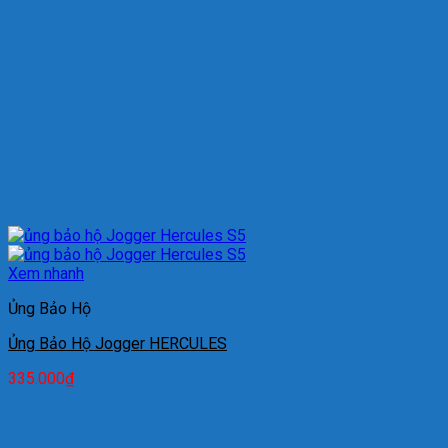
Xem nhanh
Ủng Bảo Hộ
Ủng Bảo Hộ Jogger HERCULES
335.000
₫