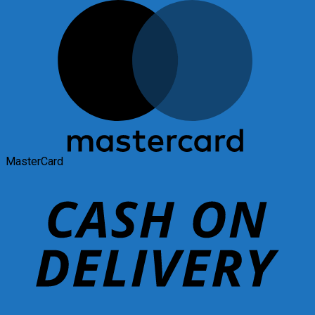
MasterCard