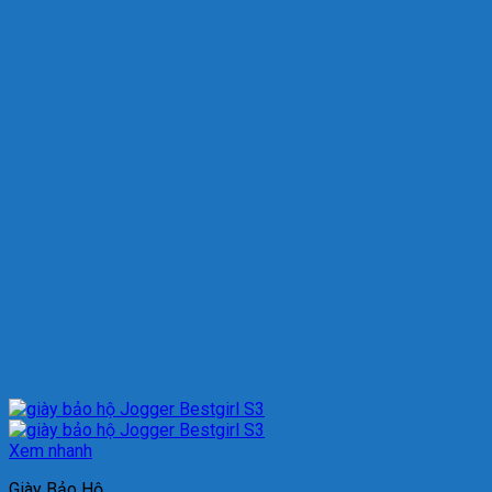
Xem nhanh
Giày Bảo Hộ