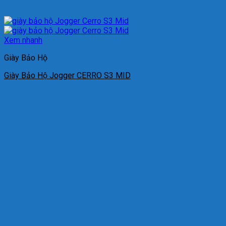
Xem nhanh
Giày Bảo Hộ
Giày Bảo Hộ Jogger CERRO S3 MID