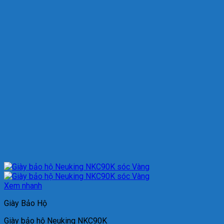
Xem nhanh
Giày Bảo Hộ
Giày bảo hộ Neuking NKC90K