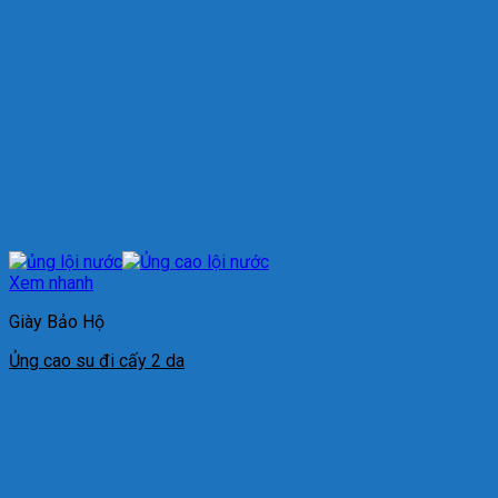
Xem nhanh
Giày Bảo Hộ
Ủng cao su đi cấy 2 da