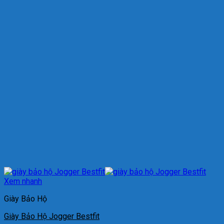
Xem nhanh
Giày Bảo Hộ
Giày Bảo Hộ Jogger Bestfit