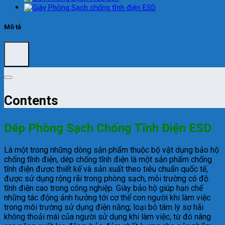
Mô tả
Contents
Dép Phòng Sạch Chống Tĩnh Điện ESD
Là một trong những dòng sản phẩm thuộc bộ vật dụng bảo hộ
chống tĩnh điện, dép chống tĩnh điện là một sản phẩm chống
tĩnh điện được thiết kế và sản xuất theo tiêu chuẩn quốc tế,
được sử dụng rộng rãi trong phòng sạch, môi trường có độ
tĩnh điện cao trong công nghiệp. Giày bảo hộ giúp hạn chế
những tác động ảnh hưởng tới cơ thể con người khi làm việc
trong môi trường sử dụng điện năng; loại bỏ tâm lý sợ hãi
không thoải mái của người sử dụng khi làm việc, từ đó nâng