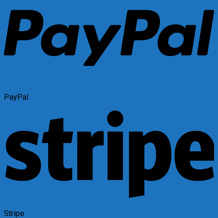
PayPal
Stripe