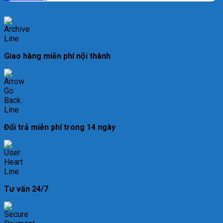
Giao hàng miễn phí nội thành
Đổi trả miễn phí trong 14 ngày
Tư vấn 24/7