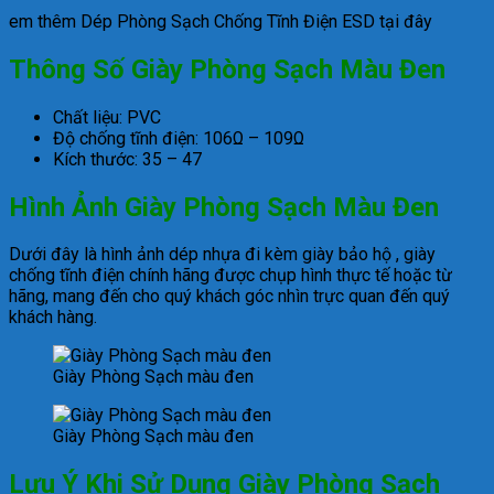
em thêm Dép Phòng Sạch Chống Tĩnh Điện ESD tại đây
Thông Số Giày Phòng Sạch Màu Đen
Chất liệu: PVC
Độ chống tĩnh điện: 106Ω – 109Ω
Kích thước: 35 – 47
Hình Ảnh
Giày Phòng Sạch Màu Đen
Dưới đây là hình ảnh dép nhựa đi kèm giày bảo hộ , giày
chống tĩnh điện chính hãng được chụp hình thực tế hoặc từ
hãng, mang đến cho quý khách góc nhìn trực quan đến quý
khách hàng.
Giày Phòng Sạch màu đen
Giày Phòng Sạch màu đen
Lưu Ý Khi Sử Dụng Giày Phòng Sạch