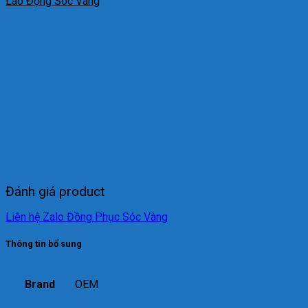
Lao Động Sóc Vàng
Đánh giá product
Liên hệ Zalo Đồng Phục Sóc Vàng
Thông tin bổ sung
Brand
OEM