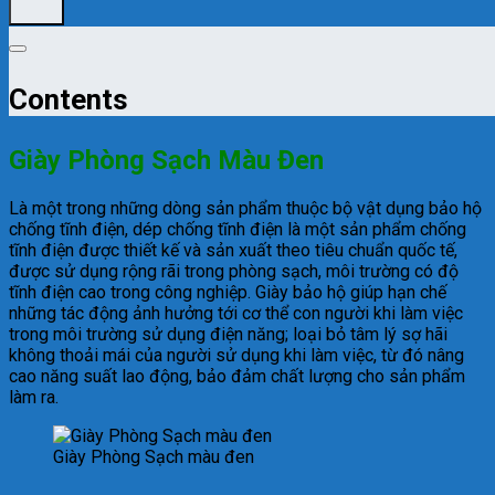
Contents
Giày Phòng Sạch Màu Đen
Là một trong những dòng sản phẩm thuộc bộ vật dụng bảo hộ
chống tĩnh điện, dép chống tĩnh điện là một sản phẩm chống
tĩnh điện được thiết kế và sản xuất theo tiêu chuẩn quốc tế,
được sử dụng rộng rãi trong phòng sạch, môi trường có độ
tĩnh điện cao trong công nghiệp. Giày bảo hộ giúp hạn chế
những tác động ảnh hưởng tới cơ thể con người khi làm việc
trong môi trường sử dụng điện năng; loại bỏ tâm lý sợ hãi
không thoải mái của người sử dụng khi làm việc, từ đó nâng
cao năng suất lao động, bảo đảm chất lượng cho sản phẩm
làm ra.
Giày Phòng Sạch màu đen