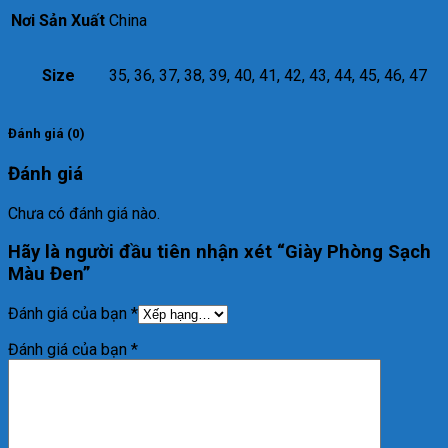
Nơi Sản Xuất
China
Size
35, 36, 37, 38, 39, 40, 41, 42, 43, 44, 45, 46, 47
Đánh giá (0)
Đánh giá
Chưa có đánh giá nào.
Hãy là người đầu tiên nhận xét “Giày Phòng Sạch
Màu Đen”
Đánh giá của bạn
*
Đánh giá của bạn
*