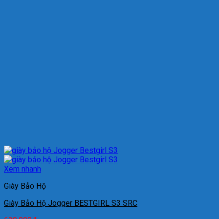
Xem nhanh
Giày Bảo Hộ
Giày Bảo Hộ Jogger BESTGIRL S3 SRC