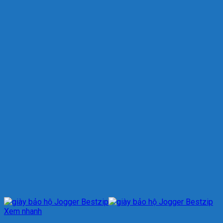
Xem nhanh