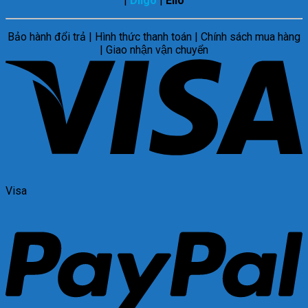
|
Diigo
|
Ello
Bảo hành đổi trả | Hình thức thanh toán | Chính sách mua hàng
| Giao nhận vận chuyển
Visa