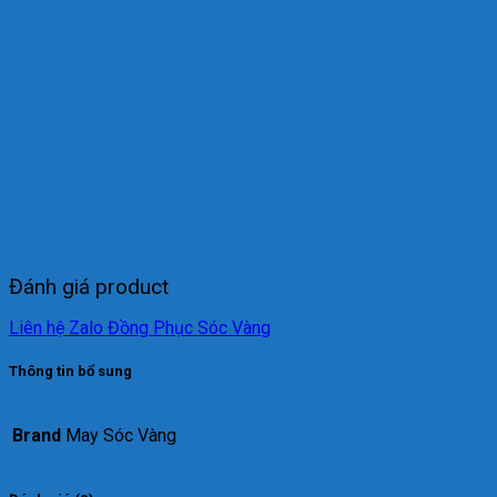
Đánh giá product
Liên hệ Zalo Đồng Phục Sóc Vàng
Thông tin bổ sung
Brand
May Sóc Vàng