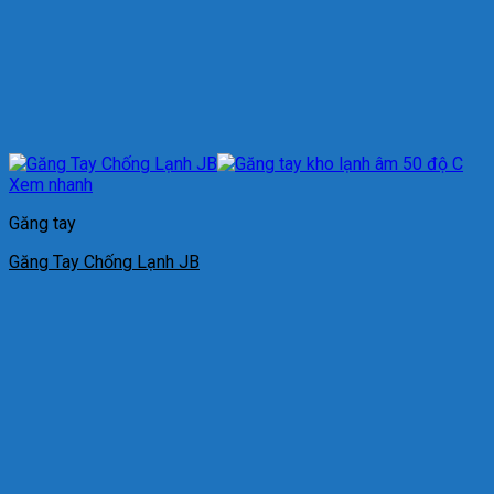
Xem nhanh
Găng tay
Găng Tay Chống Lạnh JB