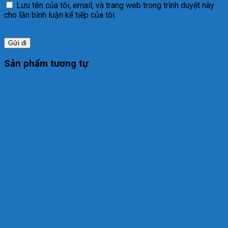
Lưu tên của tôi, email, và trang web trong trình duyệt này
cho lần bình luận kế tiếp của tôi.
Sản phẩm tương tự