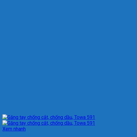
Xem nhanh