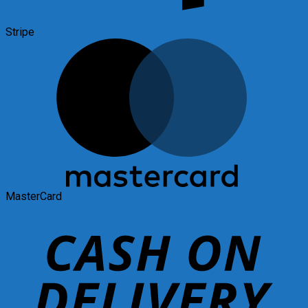
Stripe
MasterCard