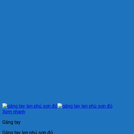
Xem nhanh
Găng tay
Găng tay len phủ sơn đỏ