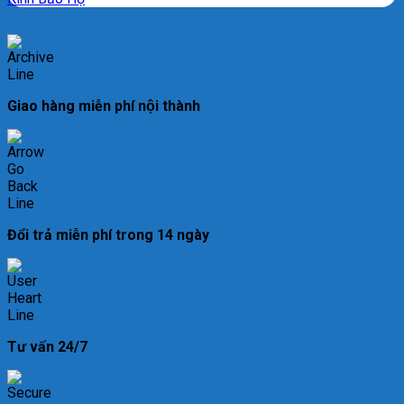
Giao hàng miễn phí nội thành
Đổi trả miễn phí trong 14 ngày
Tư vấn 24/7