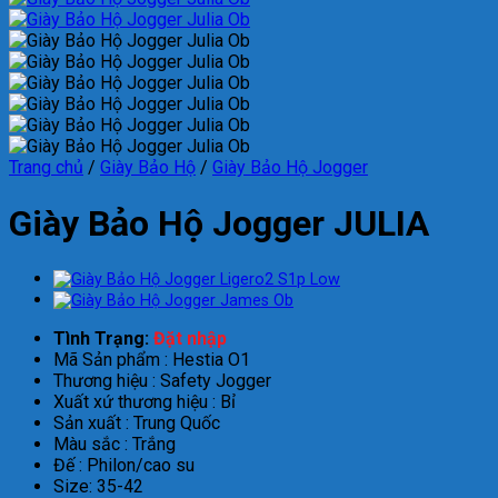
Trang chủ
/
Giày Bảo Hộ
/
Giày Bảo Hộ Jogger
Giày Bảo Hộ Jogger JULIA
Tình Trạng:
Đặt nhập
Mã Sản phẩm : Hestia O1
Thương hiệu : Safety Jogger
Xuất xứ thương hiệu : Bỉ
Sản xuất : Trung Quốc
Màu sắc : Trắng
Đế : Philon/cao su
Size: 35-42