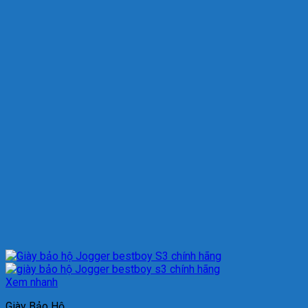
Xem nhanh
Giày Bảo Hộ