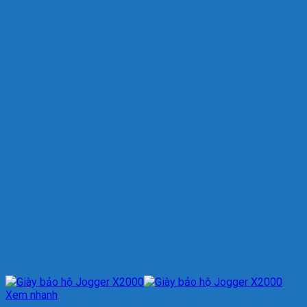
Xem nhanh