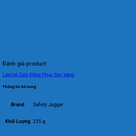
Đánh giá product
Liên hệ Zalo Đồng Phục Sóc Vàng
Thông tin bổ sung
Brand
Safety Jogger
Khối Lượng
235 g