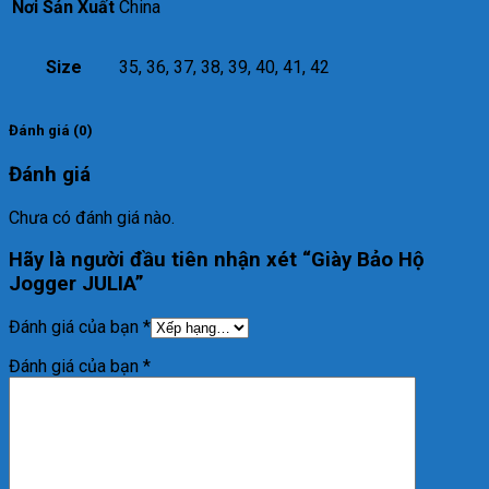
Nơi Sản Xuất
China
Size
35, 36, 37, 38, 39, 40, 41, 42
Đánh giá (0)
Đánh giá
Chưa có đánh giá nào.
Hãy là người đầu tiên nhận xét “Giày Bảo Hộ
Jogger JULIA”
Đánh giá của bạn
*
Đánh giá của bạn
*