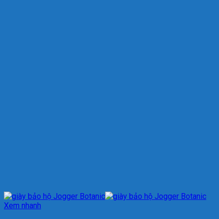
Xem nhanh