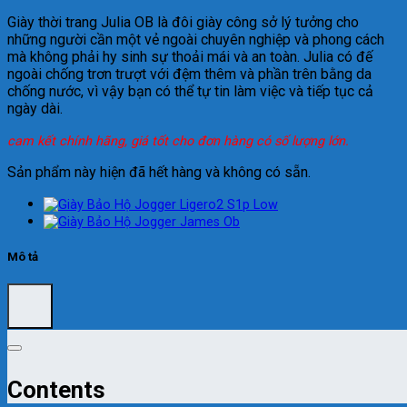
Giày thời trang Julia OB là đôi giày công sở lý tưởng cho
những người cần một vẻ ngoài chuyên nghiệp và phong cách
mà không phải hy sinh sự thoải mái và an toàn. Julia có đế
ngoài chống trơn trượt với đệm thêm và phần trên bằng da
chống nước, vì vậy bạn có thể tự tin làm việc và tiếp tục cả
ngày dài.
cam kết chính hãng, giá tốt cho đơn hàng có số lượng lớn.
Sản phẩm này hiện đã hết hàng và không có sẵn.
Mô tả
Contents