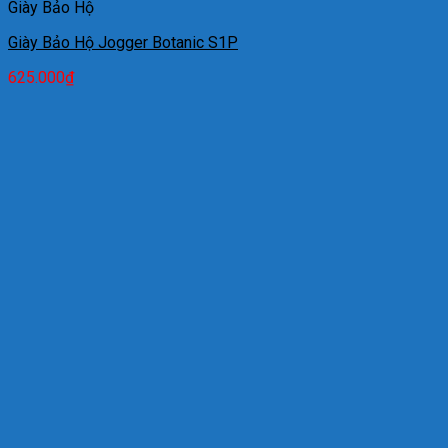
Giày Bảo Hộ
Giày Bảo Hộ Jogger Botanic S1P
625.000
₫