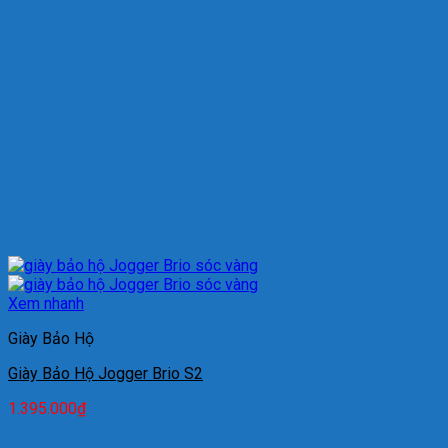
Xem nhanh
Giày Bảo Hộ
Giày Bảo Hộ Jogger Brio S2
1.395.000
₫