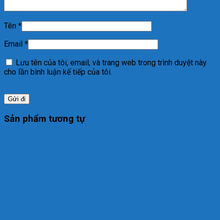
Tên
*
Email
*
Lưu tên của tôi, email, và trang web trong trình duyệt này
cho lần bình luận kế tiếp của tôi.
Sản phẩm tương tự