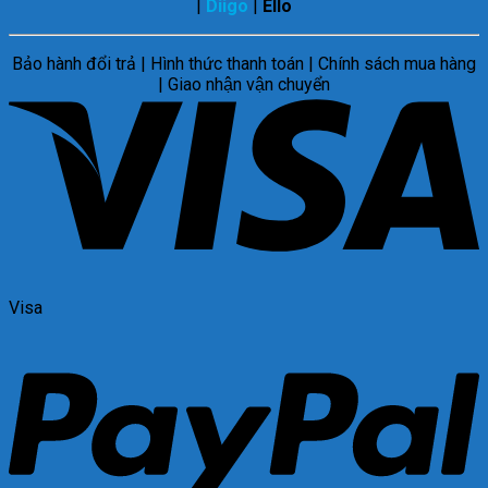
|
Diigo
|
Ello
Bảo hành đổi trả | Hình thức thanh toán | Chính sách mua hàng
| Giao nhận vận chuyển
Visa