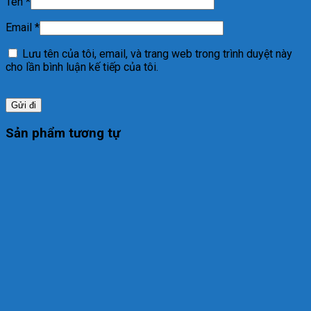
Tên
*
Email
*
Lưu tên của tôi, email, và trang web trong trình duyệt này
cho lần bình luận kế tiếp của tôi.
Sản phẩm tương tự