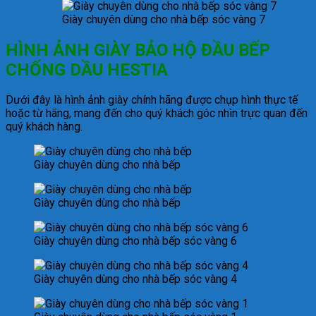
Giày chuyên dùng cho nhà bếp sóc vàng 7
HÌNH ẢNH
GIÀY BẢO HỘ ĐẦU BẾP
CHỐNG DẦU HESTIA
Dưới đây là hình ảnh giày chính hãng được chụp hình thực tế
hoặc từ hãng, mang đến cho quý khách góc nhìn trực quan đến
quý khách hàng.
Giày chuyên dùng cho nhà bếp
Giày chuyên dùng cho nhà bếp
Giày chuyên dùng cho nhà bếp sóc vàng 6
Giày chuyên dùng cho nhà bếp sóc vàng 4