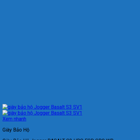
Xem nhanh
Giày Bảo Hộ