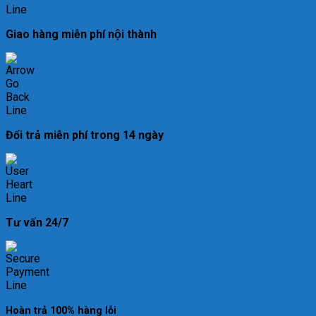
Giao hàng miễn phí nội thành
Đổi trả miễn phí trong 14 ngày
Tư vấn 24/7
Hoàn trả 100% hàng lỗi