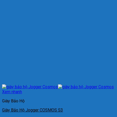
Xem nhanh
Giày Bảo Hộ
Giày Bảo Hộ Jogger COSMOS S3