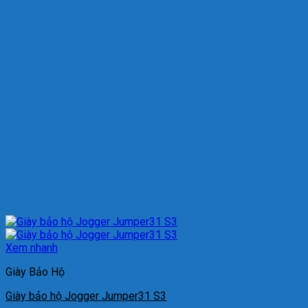
Xem nhanh
Giày Bảo Hộ
Giày bảo hộ Jogger Jumper31 S3