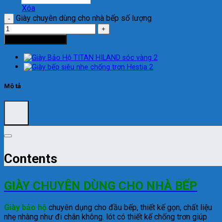
Xóa
Giày chuyên dùng cho nhà bếp số lượng
Thêm vào giỏ hàng
Mô tả
Contents
GIÀY CHUYÊN DÙNG CHO NHÀ BẾP
Giày bảo hộ
chuyên dụng cho đầu bếp, thiết kế gọn, chất liệu
nhẹ nhàng như đi chân không. lót có thiết kế chống trơn giúp