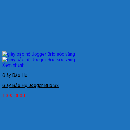
Xem nhanh
Giày Bảo Hộ
Giày Bảo Hộ Jogger Brio S2
1.395.000
₫