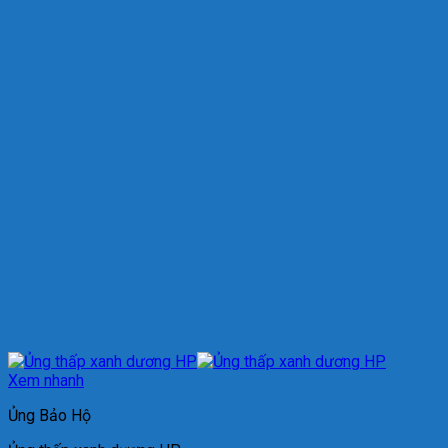
Xem nhanh
Ủng Bảo Hộ