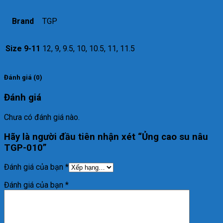
Brand
TGP
Size 9-11
12, 9, 9.5, 10, 10.5, 11, 11.5
Đánh giá (0)
Đánh giá
Chưa có đánh giá nào.
Hãy là người đầu tiên nhận xét “Ủng cao su nâu
TGP-010”
Đánh giá của bạn
*
Đánh giá của bạn
*