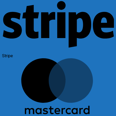
Stripe