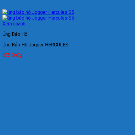
Xem nhanh
Ủng Bảo Hộ
Ủng Bảo Hộ Jogger HERCULES
335.000
₫