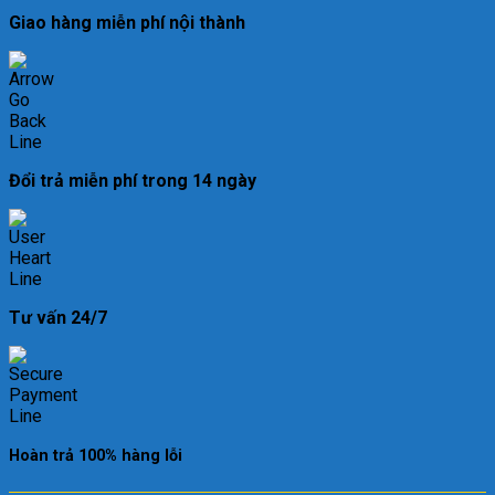
Giao hàng miễn phí nội thành
Đổi trả miễn phí trong 14 ngày
Tư vấn 24/7
Hoàn trả 100% hàng lỗi