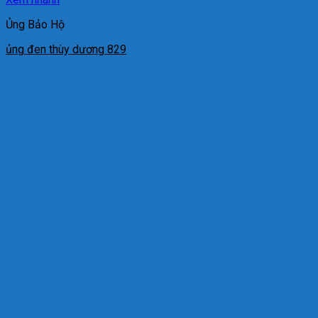
Ủng Bảo Hộ
ủng đen thùy dương 829