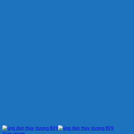
Xem nhanh