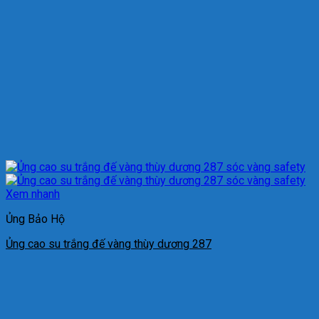
Xem nhanh
Ủng Bảo Hộ
Ủng cao su trắng đế vàng thùy dương 287