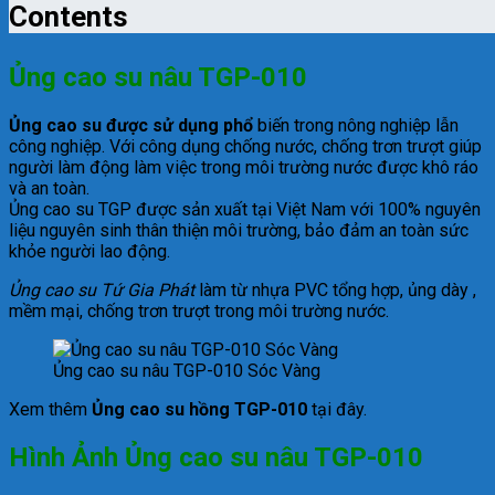
Contents
Ủng cao su nâu TGP-010
Ủng cao su được sử dụng phổ
biến trong nông nghiệp lẫn
công nghiệp. Với công dụng chống nước, chống trơn trượt giúp
người làm động làm việc trong môi trường nước được khô ráo
và an toàn.
Ủng cao su TGP được sản xuất tại Việt Nam với 100% nguyên
liệu nguyên sinh thân thiện môi trường, bảo đảm an toàn sức
khỏe người lao động.
Ủng cao su Tứ Gia Phát
làm từ nhựa PVC tổng hợp, ủng dày ,
mềm mại, chống trơn trượt trong môi trường nước.
Ủng cao su nâu TGP-010 Sóc Vàng
Xem thêm
Ủng cao su hồng TGP-010
tại đây.
Hình Ảnh Ủng cao su nâu TGP-010