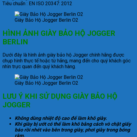
Tiêu chuẩn : EN ISO 20347: 2012
Giày Bảo Hộ Jogger Berlin O2
HÌNH ẢNH GIÀY BẢO HỘ JOGGER
BERLIN
Dưới đây là hình ảnh giày bảo hộ Jogger chính hãng được
chụp hình thực tế hoặc từ hãng, mang đến cho quý khách góc
nhìn trực quan đến quý khách hàng.
Giày Bảo Hộ Jogger Berlin O2
LƯU Ý KHI SỬ DỤNG GIÀY BẢO HỘ
JOGGER
Không dùng nhiệt độ cao để làm khô giày.
Khi giày bị ướt có thể làm khô bằng cách vò chặt giấy
báo rồi nhét vào bên trong giày, phơi giày trong bóng
râm.