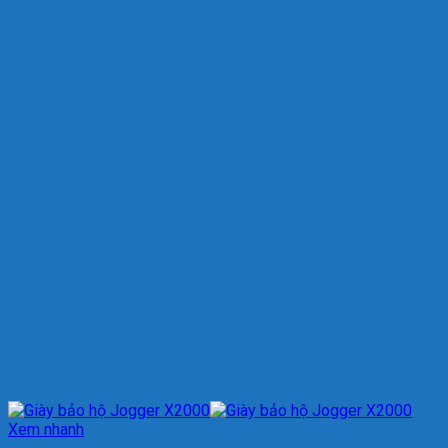
Xem nhanh