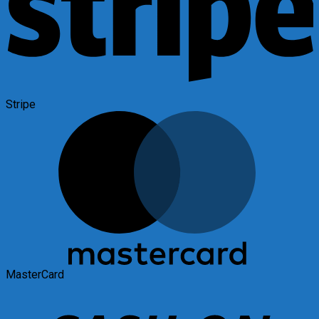
Stripe
MasterCard