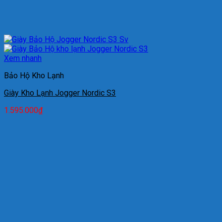
Xem nhanh
Bảo Hộ Kho Lạnh
Giày Kho Lạnh Jogger Nordic S3
1.595.000
₫