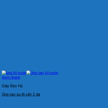
Xem nhanh
Giày Bảo Hộ
Ủng cao su đi cấy 2 da