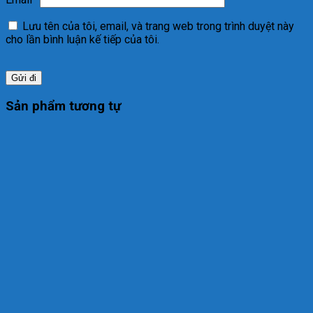
Lưu tên của tôi, email, và trang web trong trình duyệt này
cho lần bình luận kế tiếp của tôi.
Sản phẩm tương tự