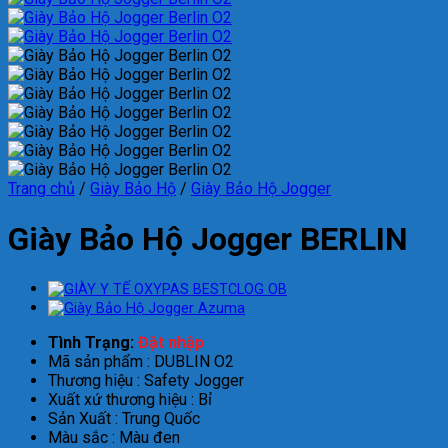
Trang chủ
/
Giày Bảo Hộ
/
Giày Bảo Hộ Jogger
Giày Bảo Hộ Jogger BERLIN
Tình Trạng:
Đặt nhập
Mã sản phẩm : DUBLIN O2
Thương hiệu : Safety Jogger
Xuất xứ thương hiệu : Bỉ
Sản Xuất : Trung Quốc
Màu sắc : Màu đen