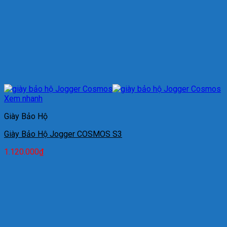
Xem nhanh
Giày Bảo Hộ
Giày Bảo Hộ Jogger COSMOS S3
1.120.000
₫