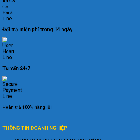
Đổi trả miễn phí trong 14 ngày
Tư vấn 24/7
Hoàn trả 100% hàng lỗi
THÔNG TIN DOANH NGHIỆP