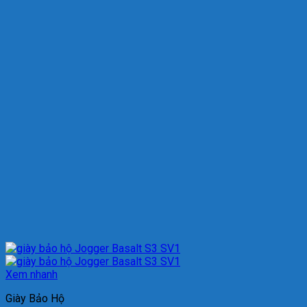
Xem nhanh
Giày Bảo Hộ