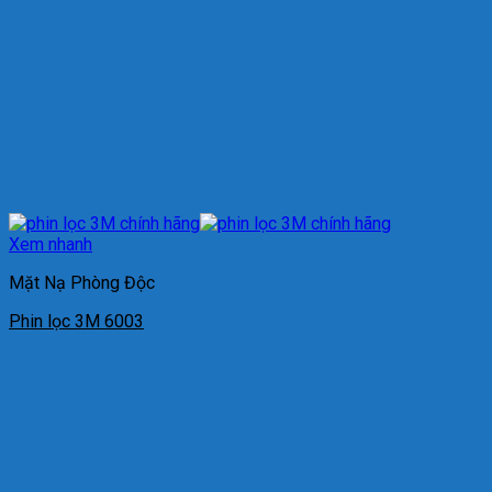
Xem nhanh
Mặt Nạ Phòng Độc
Phin lọc 3M 6003