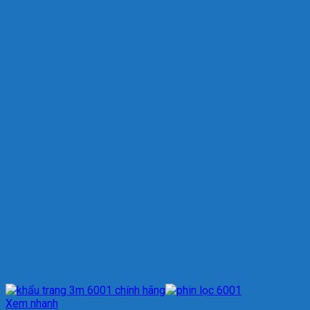
Xem nhanh