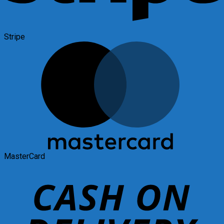
Stripe
MasterCard