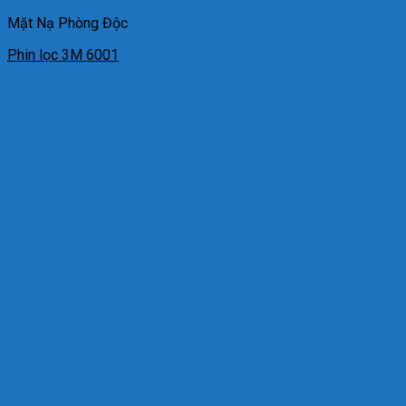
Mặt Nạ Phòng Độc
Phin lọc 3M 6001