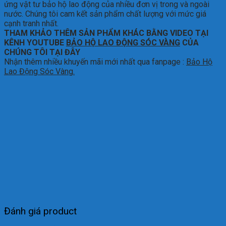
ứng vật tư bảo hộ lao động của nhiều đơn vị trong và ngoài
nước. Chúng tôi cam kết sản phẩm chất lượng với mức giá
cạnh tranh nhất.
THAM KHẢO THÊM SẢN PHẨM KHÁC BẰNG VIDEO TẠI
KÊNH YOUTUBE
BẢO HỘ LAO ĐỘNG SÓC VÀNG
CỦA
CHÚNG TÔI TẠI ĐÂY
Nhận thêm nhiều khuyến mãi mới nhất qua fanpage :
Bảo Hộ
Lao Động Sóc Vàng.
Đánh giá product